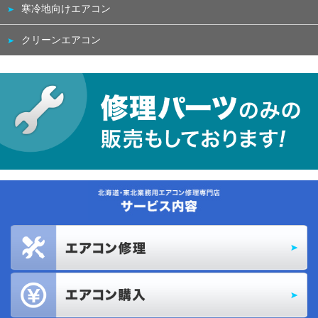
寒冷地向けエアコン
クリーンエアコン