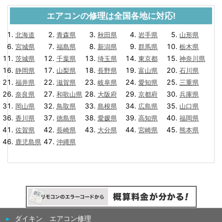
エアコンの修理は全国各地に対応!
北海道
青森県
秋田県
岩手県
山形県
宮城県
福島県
新潟県
群馬県
栃木県
茨城県
千葉県
埼玉県
東京都
神奈川県
静岡県
山梨県
長野県
富山県
石川県
福井県
滋賀県
岐阜県
愛知県
三重県
奈良県
和歌山県
大阪府
京都府
兵庫県
岡山県
鳥取県
島根県
広島県
山口県
香川県
徳島県
愛媛県
高知県
福岡県
佐賀県
長崎県
大分県
宮崎県
熊本県
鹿児島県
沖縄県
ダイキン エアコン修理