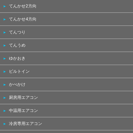
てんかせ2方向
てんかせ4方向
てんつり
てんうめ
ゆかおき
ビルトイン
かべかけ
厨房用エアコン
中温用エアコン
冷房専用エアコン