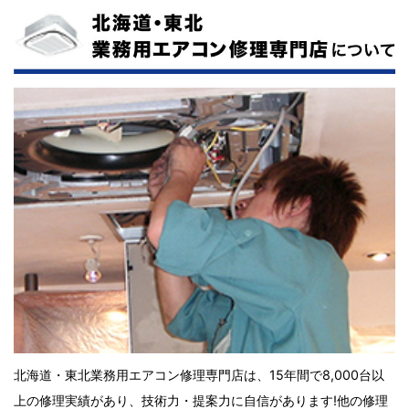
北海道・東北業務用エアコン修理専門店は、15年間で8,000台以
上の修理実績があり、技術力・提案力に自信があります!他の修理