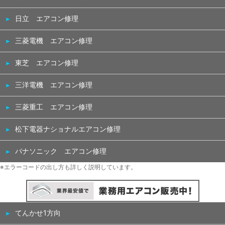
日立 エアコン修理
三菱電機 エアコン修理
東芝 エアコン修理
三洋電機 エアコン修理
三菱重工 エアコン修理
松下電器ナショナルエアコン修理
パナソニック エアコン修理
※エラーコードの出し方も詳しく説明しています。
てんかせ1方向