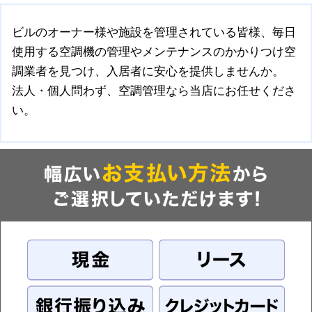
ビルのオーナー様や施設を管理されている皆様、毎日
使用する空調機の管理やメンテナンスのかかりつけ空
調業者を見つけ、入居者に安心を提供しませんか。
法人・個人問わず、空調管理なら当店にお任せくださ
い。