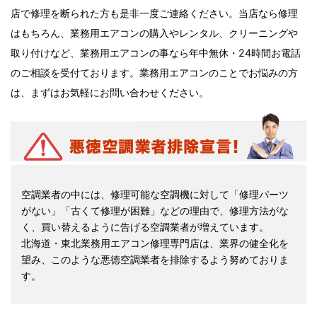
店で修理を断られた方も是非一度ご連絡ください。当店なら修理
はもちろん、業務用エアコンの購入やレンタル、クリーニングや
取り付けなど、業務用エアコンの事なら年中無休・24時間お電話
のご相談を受付ております。業務用エアコンのことでお悩みの方
は、まずはお気軽にお問い合わせください。
空調業者の中には、修理可能な空調機に対して「修理パーツ
がない」「古くて修理が困難」などの理由で、修理方法がな
く、買い替えるように告げる空調業者が増えています。
北海道・東北業務用エアコン修理専門店は、業界の健全化を
望み、このような悪徳空調業者を排除するよう努めておりま
す。