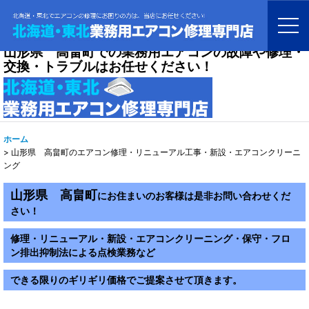
山形県 高畠町での業務用エアコンの故障や修理・
交換・トラブルはお任せください！
ホーム
>
山形県 高畠町のエアコン修理・リニューアル工事・新設・エアコンクリーニ
ング
山形県 高畠町
にお住まいのお客様は是非お問い合わせくだ
さい！
修理・リニューアル・新設・エアコンクリーニング・保守・フロ
ン排出抑制法による点検業務など
できる限りのギリギリ価格でご提案させて頂きます。