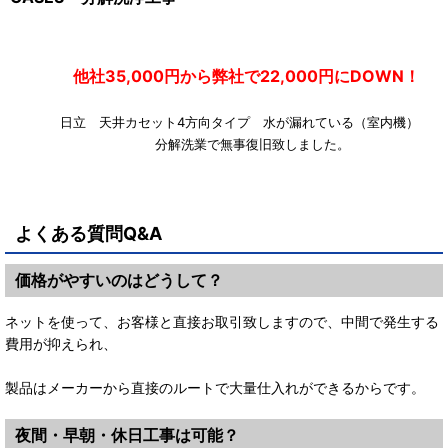
他社35,000円から弊社で22,000円にDOWN！
日立 天井カセット4方向タイプ 水が漏れている（室内機
分解洗業で無事復旧致しました。
よくある質問Q&A
価格がやすいのはどうして？
ネットを使って、お客様と直接お取引致しますので、中間で発生する
費用が抑えられ、
製品はメーカーから直接のルートで大量仕入れができるからです。
夜間・早朝・休日工事は可能？