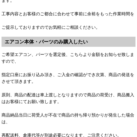
ます。
工事内容とお客様のご都合に合わせて事前に余裕をもった作業時間を
ご提示しておりますのでお気軽にご相談ください。
エアコン本体・パーツのみ購入したい
ご希望エアコン、パーツを選定後、こちらより金額をお知らせ致しま
すので、
指定口座にお振り込み頂き、ご入金の確認ができ次第、商品の発送を
させて頂きます。
原則、商品の配達は車上渡しとなりますので商品の荷受け、商品搬入
はお客様にてお願い致します。
商品納品当日に荷受人が不在で商品の持ち帰り預かりが発生した場合
は、
再配送料、倉庫代等が別途必要になります、ご注意ください。