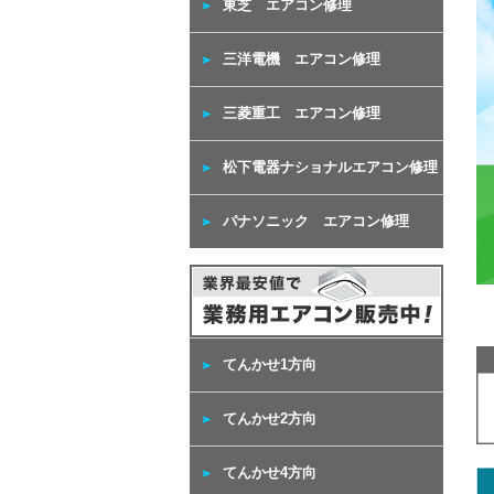
東芝 エアコン修理
三洋電機 エアコン修理
三菱重工 エアコン修理
松下電器ナショナルエアコン修理
パナソニック エアコン修理
てんかせ1方向
てんかせ2方向
てんかせ4方向