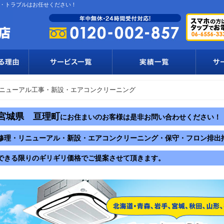
・トラブルはお任せください！
ニューアル工事・新設・エアコンクリーニング
宮城県 亘理町
にお住まいのお客様は是非お問い合わせください！
修理・リニューアル・新設・エアコンクリーニング・保守・フロン排出
できる限りのギリギリ価格でご提案させて頂きます。