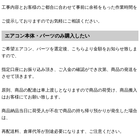
工事内容とお客様のご都合に合わせて事前に余裕をもった作業時間を
ご提示しておりますのでお気軽にご相談ください。
エアコン本体・パーツのみ購入したい
ご希望エアコン、パーツを選定後、こちらより金額をお知らせ致しま
すので、
指定口座にお振り込み頂き、ご入金の確認ができ次第、商品の発送を
させて頂きます。
原則、商品の配達は車上渡しとなりますので商品の荷受け、商品搬入
はお客様にてお願い致します。
商品納品当日に荷受人が不在で商品の持ち帰り預かりが発生した場合
は、
再配送料、倉庫代等が別途必要になります、ご注意ください。