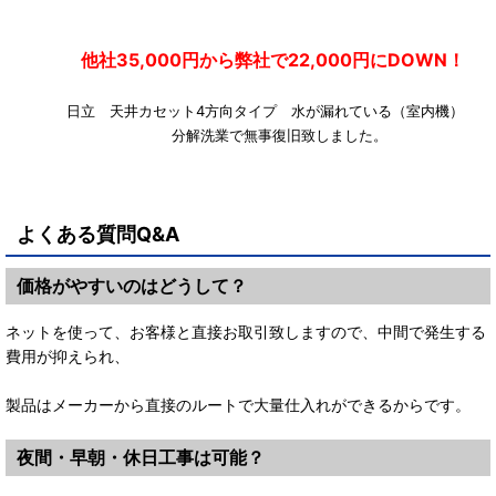
他社35,000円から弊社で22,000円にDOWN！
日立 天井カセット4方向タイプ 水が漏れている（室内機
分解洗業で無事復旧致しました。
よくある質問Q&A
価格がやすいのはどうして？
ネットを使って、お客様と直接お取引致しますので、中間で発生する
費用が抑えられ、
製品はメーカーから直接のルートで大量仕入れができるからです。
夜間・早朝・休日工事は可能？