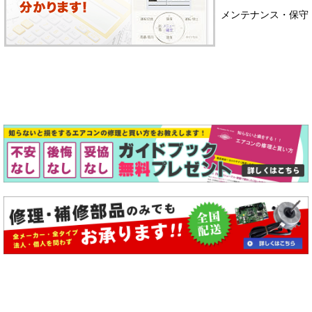
メンテナンス・保守