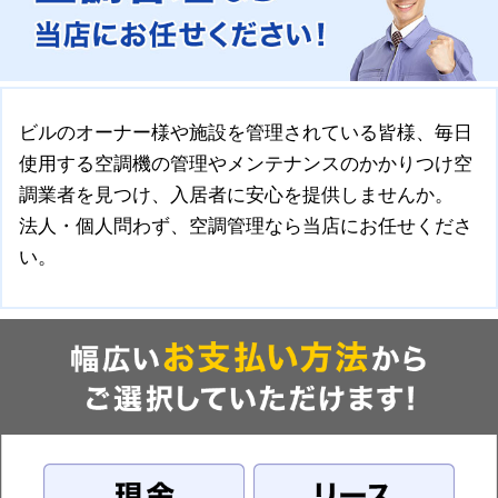
ビルのオーナー様や施設を管理されている皆様、毎日
使用する空調機の管理やメンテナンスのかかりつけ空
調業者を見つけ、入居者に安心を提供しませんか。
法人・個人問わず、空調管理なら当店にお任せくださ
い。