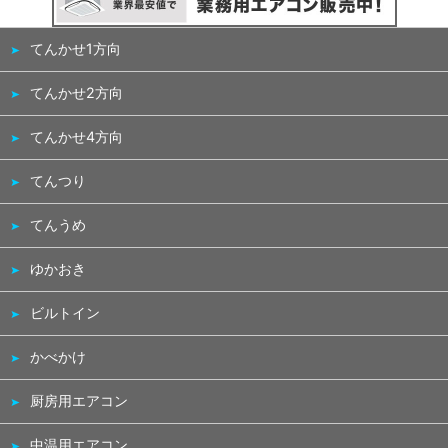
てんかせ1方向
てんかせ2方向
てんかせ4方向
てんつり
てんうめ
ゆかおき
ビルトイン
かべかけ
厨房用エアコン
中温用エアコン