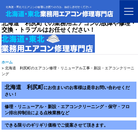
北海道 利尻町での業務用エアコンの故障や修理・
交換・トラブルはお任せください！
ホーム
>
北海道 利尻町のエアコン修理・リニューアル工事・新設・エアコンクリーニ
ング
北海道 利尻町
にお住まいのお客様は是非お問い合わせくだ
さい！
修理・リニューアル・新設・エアコンクリーニング・保守・フロ
ン排出抑制法による点検業務など
できる限りのギリギリ価格でご提案させて頂きます。