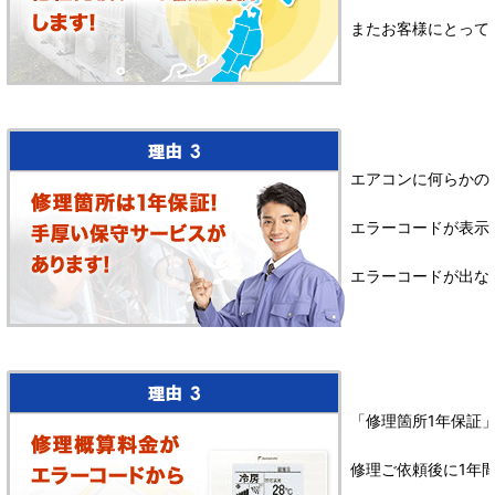
またお客様にとって
エアコンに何らかの
エラーコードが表示
エラーコードが出な
「修理箇所1年保証
修理ご依頼後に1年