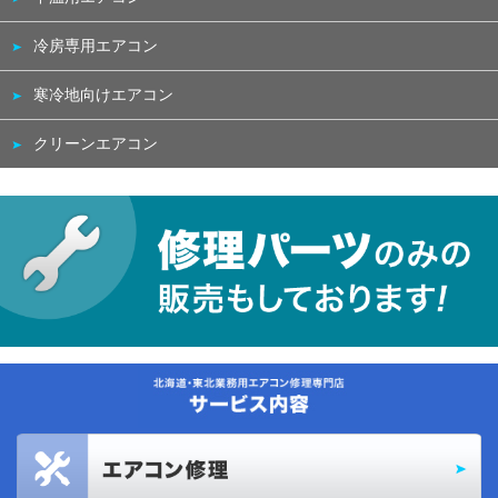
冷房専用エアコン
寒冷地向けエアコン
クリーンエアコン