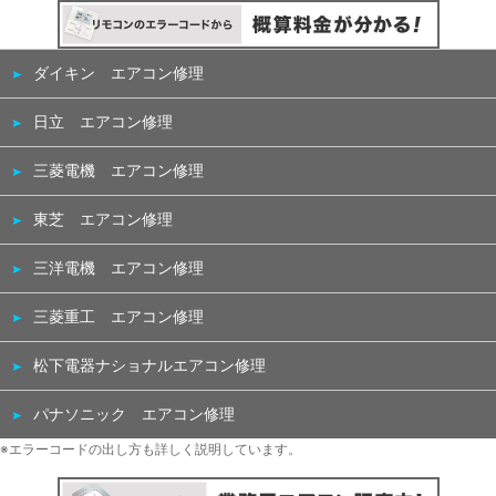
ダイキン エアコン修理
日立 エアコン修理
三菱電機 エアコン修理
東芝 エアコン修理
三洋電機 エアコン修理
三菱重工 エアコン修理
松下電器ナショナルエアコン修理
パナソニック エアコン修理
※エラーコードの出し方も詳しく説明しています。