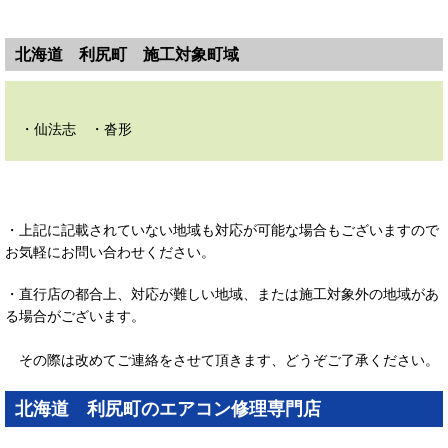
北海道 利尻町 施工対象町域
・仙法志 ・沓形
・上記に記載されていない地域も対応が可能な場合もございますので
お気軽にお問い合わせください。
・直行店の都合上、対応が難しい地域、または施工対象外の地域があ
る場合がございます。
その際は改めてご連絡をさせて頂きます、どうぞご了承ください。
北海道 利尻町のエアコン修理専門店