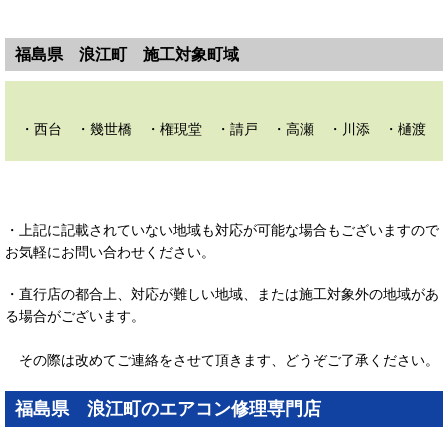
福島県 浪江町 施工対象町域
・西台 ・幾世橋 ・権現堂 ・請戸 ・高瀬 ・川添 ・樋渡 
・上記に記載されていない地域も対応が可能な場合もございますので
お気軽にお問い合わせください。
・直行店の都合上、対応が難しい地域、または施工対象外の地域があ
る場合がございます。
その際は改めてご連絡をさせて頂きます、どうぞご了承ください。
福島県 浪江町のエアコン修理専門店