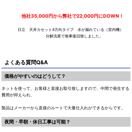
他社35,000円から弊社で22,000円にDOWN！
日立 天井カセット4方向タイプ 水が漏れている（室内機
分解洗業で無事復旧致しました。
よくある質問Q&A
価格がやすいのはどうして？
ネットを使って、お客様と直接お取引致しますので、中間で発生する
費用が抑えられ、
製品はメーカーから直接のルートで大量仕入れができるからです。
夜間・早朝・休日工事は可能？