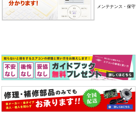
メンテナンス・保守