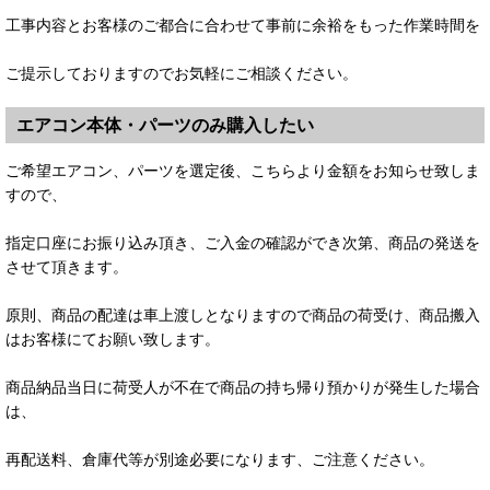
工事内容とお客様のご都合に合わせて事前に余裕をもった作業時間を
ご提示しておりますのでお気軽にご相談ください。
エアコン本体・パーツのみ購入したい
ご希望エアコン、パーツを選定後、こちらより金額をお知らせ致しま
すので、
指定口座にお振り込み頂き、ご入金の確認ができ次第、商品の発送を
させて頂きます。
原則、商品の配達は車上渡しとなりますので商品の荷受け、商品搬入
はお客様にてお願い致します。
商品納品当日に荷受人が不在で商品の持ち帰り預かりが発生した場合
は、
再配送料、倉庫代等が別途必要になります、ご注意ください。