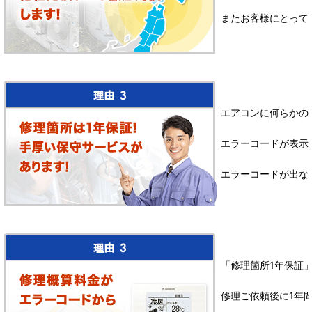
またお客様にとって
エアコンに何らかの
エラーコードが表示
エラーコードが出な
「修理箇所1年保証
修理ご依頼後に1年