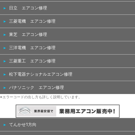
日立 エアコン修理
三菱電機 エアコン修理
東芝 エアコン修理
三洋電機 エアコン修理
三菱重工 エアコン修理
松下電器ナショナルエアコン修理
パナソニック エアコン修理
※エラーコードの出し方も詳しく説明しています。
てんかせ1方向