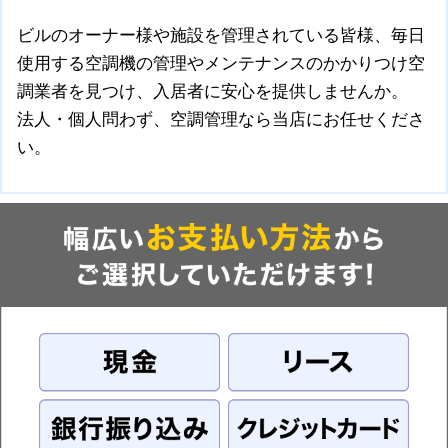
ビルのオーナー様や施設を管理されている皆様、毎日
使用する空調機の管理やメンテナンスのかかりつけ空
調業者を見つけ、入居者に安心を提供しませんか。
法人・個人問わず、空調管理なら当店にお任せくださ
い。