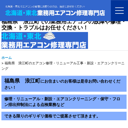
福島県 浪江町での業務用エアコンの故障や修理・
交換・トラブルはお任せください！
ホーム
>
福島県 浪江町のエアコン修理・リニューアル工事・新設・エアコンクリーニ
ング
福島県 浪江町
にお住まいのお客様は是非お問い合わせくだ
さい！
修理・リニューアル・新設・エアコンクリーニング・保守・フロ
ン排出抑制法による点検業務など
できる限りのギリギリ価格でご提案させて頂きます。