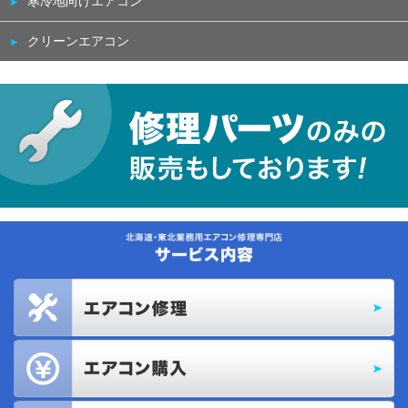
寒冷地向けエアコン
クリーンエアコン