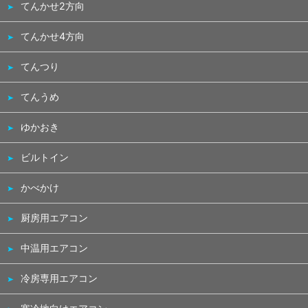
てんかせ2方向
てんかせ4方向
てんつり
てんうめ
ゆかおき
ビルトイン
かべかけ
厨房用エアコン
中温用エアコン
冷房専用エアコン