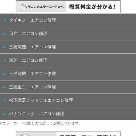
ダイキン エアコン修理
日立 エアコン修理
三菱電機 エアコン修理
東芝 エアコン修理
三洋電機 エアコン修理
三菱重工 エアコン修理
松下電器ナショナルエアコン修理
パナソニック エアコン修理
※エラーコードの出し方も詳しく説明しています。