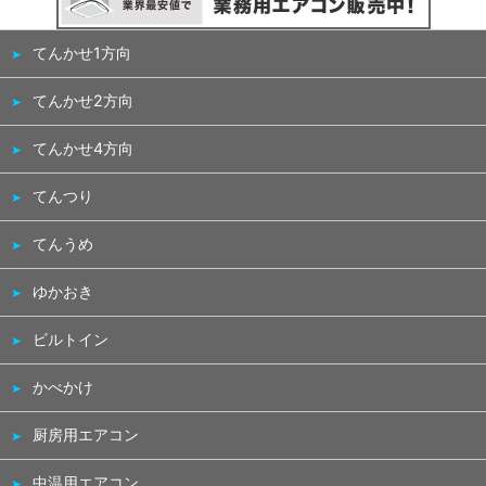
てんかせ1方向
てんかせ2方向
てんかせ4方向
てんつり
てんうめ
ゆかおき
ビルトイン
かべかけ
厨房用エアコン
中温用エアコン