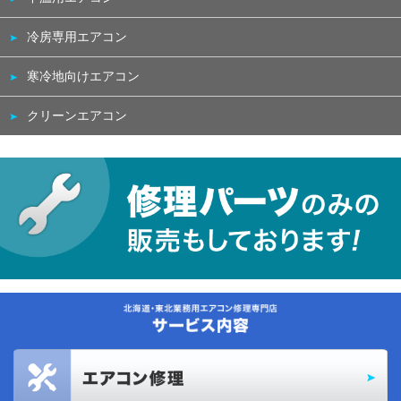
冷房専用エアコン
寒冷地向けエアコン
クリーンエアコン