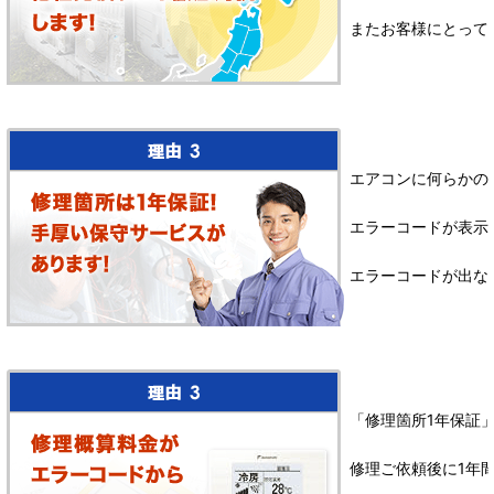
またお客様にとって
エアコンに何らかの
エラーコードが表示
エラーコードが出な
「修理箇所1年保証
修理ご依頼後に1年