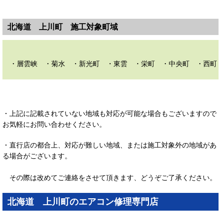
北海道 上川町 施工対象町域
・層雲峡 ・菊水 ・新光町 ・東雲 ・栄町 ・中央町 ・西町
・上記に記載されていない地域も対応が可能な場合もございますので
お気軽にお問い合わせください。
・直行店の都合上、対応が難しい地域、または施工対象外の地域があ
る場合がございます。
その際は改めてご連絡をさせて頂きます、どうぞご了承ください。
北海道 上川町のエアコン修理専門店