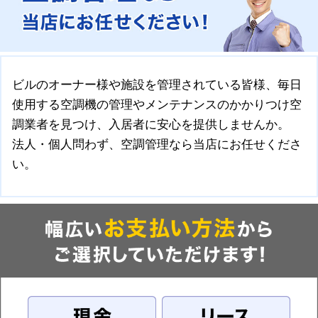
ビルのオーナー様や施設を管理されている皆様、毎日
使用する空調機の管理やメンテナンスのかかりつけ空
調業者を見つけ、入居者に安心を提供しませんか。
法人・個人問わず、空調管理なら当店にお任せくださ
い。