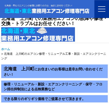
北海道 上川町での業務用エアコンの故障や修理・
交換・トラブルはお任せください！
ホーム
>
北海道 上川町のエアコン修理・リニューアル工事・新設・エアコンクリーニ
ング
北海道 上川町
にお住まいのお客様は是非お問い合わせくだ
さい！
修理・リニューアル・新設・エアコンクリーニング・保守・フロ
ン排出抑制法による点検業務など
できる限りのギリギリ価格でご提案させて頂きます。