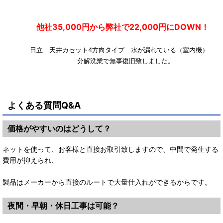
他社35,000円から弊社で22,000円にDOWN！
日立 天井カセット4方向タイプ 水が漏れている（室内機
分解洗業で無事復旧致しました。
よくある質問Q&A
価格がやすいのはどうして？
ネットを使って、お客様と直接お取引致しますので、中間で発生する
費用が抑えられ、
製品はメーカーから直接のルートで大量仕入れができるからです。
夜間・早朝・休日工事は可能？