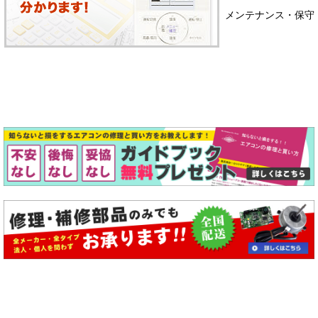
メンテナンス・保守