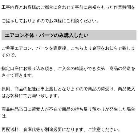
工事内容とお客様のご都合に合わせて事前に余裕をもった作業時間を
ご提示しておりますのでお気軽にご相談ください。
エアコン本体・パーツのみ購入したい
ご希望エアコン、パーツを選定後、こちらより金額をお知らせ致しま
すので、
指定口座にお振り込み頂き、ご入金の確認ができ次第、商品の発送を
させて頂きます。
原則、商品の配達は車上渡しとなりますので商品の荷受け、商品搬入
はお客様にてお願い致します。
商品納品当日に荷受人が不在で商品の持ち帰り預かりが発生した場合
は、
再配送料、倉庫代等が別途必要になります、ご注意ください。