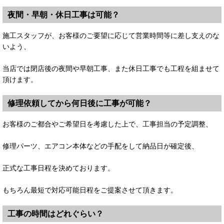
夜間・早朝・休日工事は可能？
施工スタッフが、お客様のご要望に応じて営業時間等に差し支えのな
いよう、
当店では閉店後の夜間や早朝工事、また休日工事でも工程を組ませて
頂けます。
修理依頼してから何日後に工事が可能？
お客様のご都合やご希望日を考慮した上で、工事担当の予定調整、
修理パーツ、エアコン本体などの手配をして納品日が確定後、
正式な工事日程を決めております。
もちろん最短で対応可能日程をご提案させて頂きます。
工事の時間はどれぐらい？