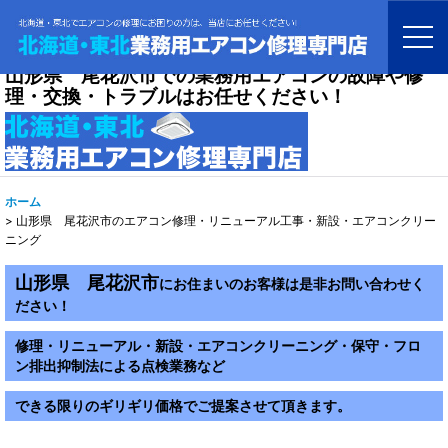
山形県 尾花沢市での業務用エアコンの故障や修
理・交換・トラブルはお任せください！
ホーム
>
山形県 尾花沢市のエアコン修理・リニューアル工事・新設・エアコンクリー
ニング
山形県 尾花沢市
にお住まいのお客様は是非お問い合わせく
ださい！
修理・リニューアル・新設・エアコンクリーニング・保守・フロ
ン排出抑制法による点検業務など
できる限りのギリギリ価格でご提案させて頂きます。