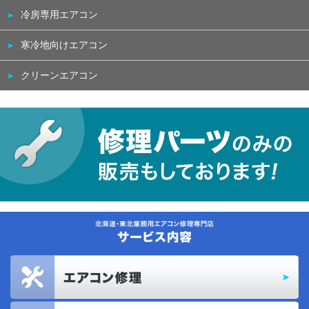
冷房専用エアコン
寒冷地向けエアコン
クリーンエアコン