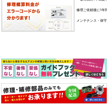
修理ご依頼後に1年
メンテナンス・保守