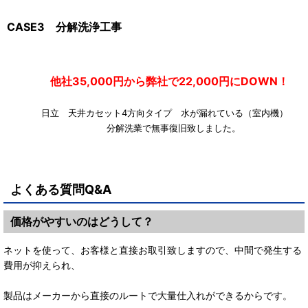
CASE3 分解洗浄工事
他社35,000円から弊社で22,000円にDOWN！
日立 天井カセット4方向タイプ 水が漏れている（室内機
分解洗業で無事復旧致しました。
よくある質問Q&A
価格がやすいのはどうして？
ネットを使って、お客様と直接お取引致しますので、中間で発生する
費用が抑えられ、
製品はメーカーから直接のルートで大量仕入れができるからです。