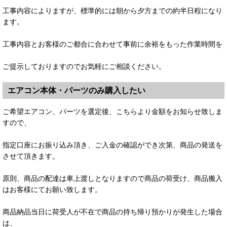
工事内容によりますが、標準的には朝から夕方までの約半日程になり
ます。
工事内容とお客様のご都合に合わせて事前に余裕をもった作業時間を
ご提示しておりますのでお気軽にご相談ください。
エアコン本体・パーツのみ購入したい
ご希望エアコン、パーツを選定後、こちらより金額をお知らせ致しま
すので、
指定口座にお振り込み頂き、ご入金の確認ができ次第、商品の発送を
させて頂きます。
原則、商品の配達は車上渡しとなりますので商品の荷受け、商品搬入
はお客様にてお願い致します。
商品納品当日に荷受人が不在で商品の持ち帰り預かりが発生した場合
は、