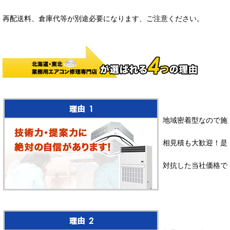
再配送料、倉庫代等が別途必要になります、ご注意ください。
地域密着型なので施
相見積も大歓迎！是
対抗した当社価格で