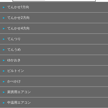
てんかせ1方向
てんかせ2方向
てんかせ4方向
てんつり
てんうめ
ゆかおき
ビルトイン
かべかけ
厨房用エアコン
中温用エアコン