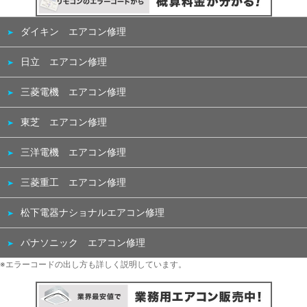
ダイキン エアコン修理
日立 エアコン修理
三菱電機 エアコン修理
東芝 エアコン修理
三洋電機 エアコン修理
三菱重工 エアコン修理
松下電器ナショナルエアコン修理
パナソニック エアコン修理
※エラーコードの出し方も詳しく説明しています。