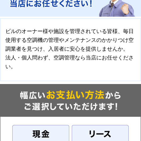
ビルのオーナー様や施設を管理されている皆様、毎日
使用する空調機の管理やメンテナンスのかかりつけ空
調業者を見つけ、入居者に安心を提供しませんか。
法人・個人問わず、空調管理なら当店にお任せくださ
い。