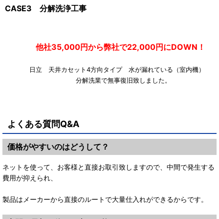
CASE3 分解洗浄工事
他社35,000円から弊社で22,000円にDOWN！
日立 天井カセット4方向タイプ 水が漏れている（室内機
分解洗業で無事復旧致しました。
よくある質問Q&A
価格がやすいのはどうして？
ネットを使って、お客様と直接お取引致しますので、中間で発生する
費用が抑えられ、
製品はメーカーから直接のルートで大量仕入れができるからです。