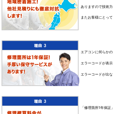
ありますので技術力
またお客様にとって
エアコンに何らかの
エラーコードが表示
エラーコードが出な
「修理箇所1年保証