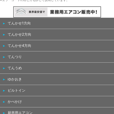
てんかせ1方向
てんかせ2方向
てんかせ4方向
てんつり
てんうめ
ゆかおき
ビルトイン
かべかけ
厨房用エアコン