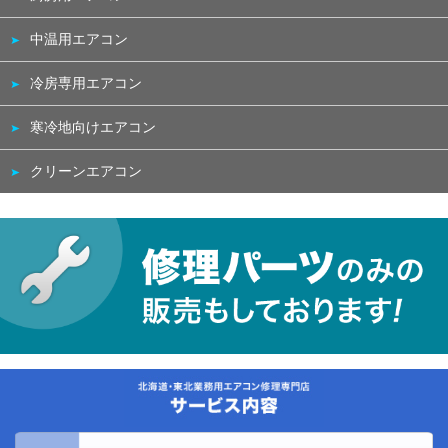
中温用エアコン
冷房専用エアコン
寒冷地向けエアコン
クリーンエアコン