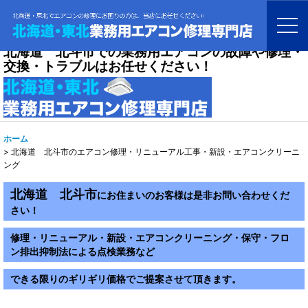
北海道 北斗市での業務用エアコンの故障や修理・
交換・トラブルはお任せください！
ホーム
>
北海道 北斗市のエアコン修理・リニューアル工事・新設・エアコンクリーニ
ング
北海道 北斗市
にお住まいのお客様は是非お問い合わせくだ
さい！
修理・リニューアル・新設・エアコンクリーニング・保守・フロ
ン排出抑制法による点検業務など
できる限りのギリギリ価格でご提案させて頂きます。