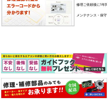
修理ご依頼後に1年
メンテナンス・保守