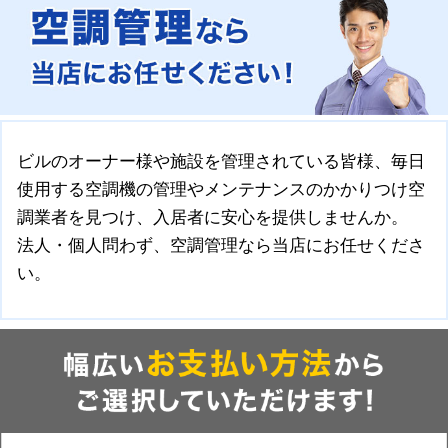
ビルのオーナー様や施設を管理されている皆様、毎日
使用する空調機の管理やメンテナンスのかかりつけ空
調業者を見つけ、入居者に安心を提供しませんか。
法人・個人問わず、空調管理なら当店にお任せくださ
い。