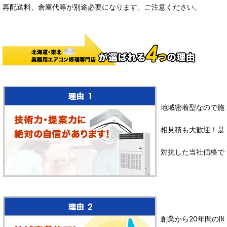
再配送料、倉庫代等が別途必要になります、ご注意ください。
地域密着型なので施
相見積も大歓迎！是
対抗した当社価格で
創業から20年間の間