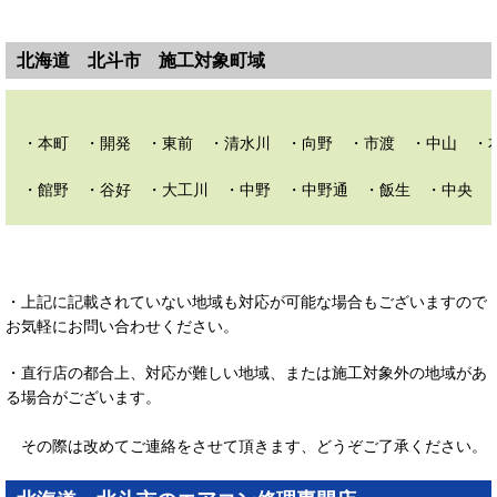
北海道 北斗市 施工対象町域
・本町 ・開発 ・東前 ・清水川 ・向野 ・市渡 ・中山 ・
・館野 ・谷好 ・大工川 ・中野 ・中野通 ・飯生 ・中央 
・上記に記載されていない地域も対応が可能な場合もございますので
お気軽にお問い合わせください。
・直行店の都合上、対応が難しい地域、または施工対象外の地域があ
る場合がございます。
その際は改めてご連絡をさせて頂きます、どうぞご了承ください。