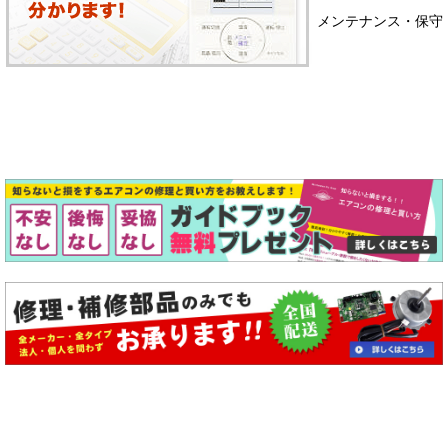
メンテナンス・保守