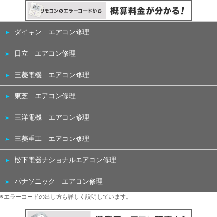
ダイキン エアコン修理
日立 エアコン修理
三菱電機 エアコン修理
東芝 エアコン修理
三洋電機 エアコン修理
三菱重工 エアコン修理
松下電器ナショナルエアコン修理
パナソニック エアコン修理
※エラーコードの出し方も詳しく説明しています。