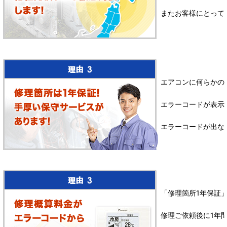
またお客様にとって
エアコンに何らかの
エラーコードが表示
エラーコードが出な
「修理箇所1年保証
修理ご依頼後に1年