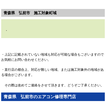
青森県 弘前市 施工対象町域
・
・上記に記載されていない地域も対応が可能な場合もございますので
お気軽にお問い合わせください。
・直行店の都合上、対応が難しい地域、または施工対象外の地域があ
る場合がございます。
その際は改めてご連絡をさせて頂きます、どうぞご了承ください。
青森県 弘前市のエアコン修理専門店