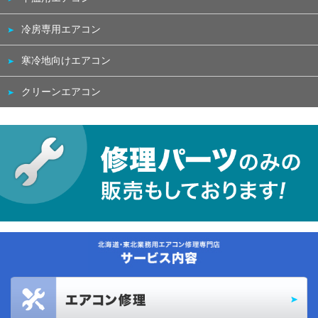
冷房専用エアコン
寒冷地向けエアコン
クリーンエアコン