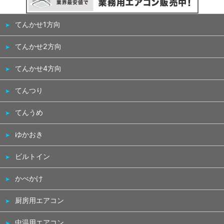
てんかせ1方向
てんかせ2方向
てんかせ4方向
てんつり
てんうめ
ゆかおき
ビルトイン
かべかけ
厨房用エアコン
中温用エアコン