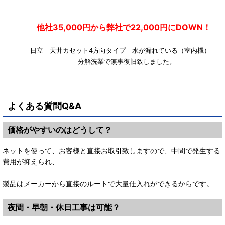
他社35,000円から弊社で22,000円にDOWN！
日立 天井カセット4方向タイプ 水が漏れている（室内機
分解洗業で無事復旧致しました。
よくある質問Q&A
価格がやすいのはどうして？
ネットを使って、お客様と直接お取引致しますので、中間で発生する
費用が抑えられ、
製品はメーカーから直接のルートで大量仕入れができるからです。
夜間・早朝・休日工事は可能？