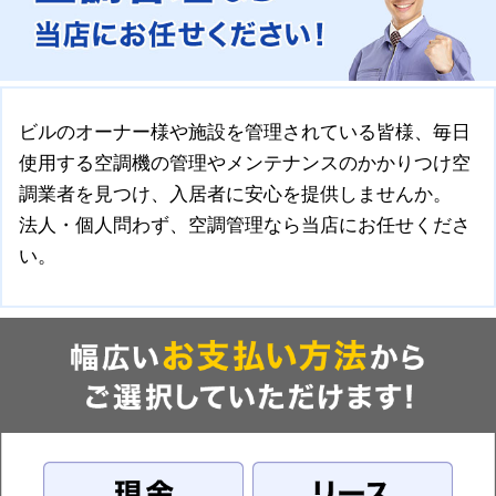
ビルのオーナー様や施設を管理されている皆様、毎日
使用する空調機の管理やメンテナンスのかかりつけ空
調業者を見つけ、入居者に安心を提供しませんか。
法人・個人問わず、空調管理なら当店にお任せくださ
い。