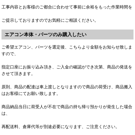
工事内容とお客様のご都合に合わせて事前に余裕をもった作業時間を
ご提示しておりますのでお気軽にご相談ください。
エアコン本体・パーツのみ購入したい
ご希望エアコン、パーツを選定後、こちらより金額をお知らせ致しま
すので、
指定口座にお振り込み頂き、ご入金の確認ができ次第、商品の発送を
させて頂きます。
原則、商品の配達は車上渡しとなりますので商品の荷受け、商品搬入
はお客様にてお願い致します。
商品納品当日に荷受人が不在で商品の持ち帰り預かりが発生した場合
は、
再配送料、倉庫代等が別途必要になります、ご注意ください。