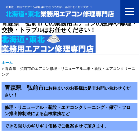
青森県 弘前市での業務用エアコンの故障や修理・
交換・トラブルはお任せください！
ホーム
>
青森県 弘前市のエアコン修理・リニューアル工事・新設・エアコンクリーニ
ング
青森県 弘前市
にお住まいのお客様は是非お問い合わせくだ
さい！
修理・リニューアル・新設・エアコンクリーニング・保守・フロ
ン排出抑制法による点検業務など
できる限りのギリギリ価格でご提案させて頂きます。