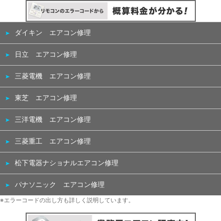
ダイキン エアコン修理
日立 エアコン修理
三菱電機 エアコン修理
東芝 エアコン修理
三洋電機 エアコン修理
三菱重工 エアコン修理
松下電器ナショナルエアコン修理
パナソニック エアコン修理
※エラーコードの出し方も詳しく説明しています。