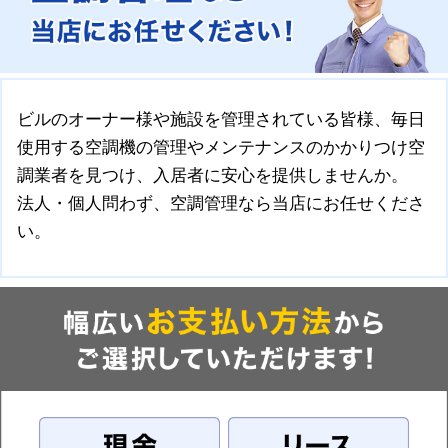
ビルのオーナー様や施設を管理されている皆様、毎日
使用する空調機の管理やメンテナンスのかかりつけ空
調業者を見つけ、入居者に安心を提供しませんか。
法人・個人問わず、空調管理なら当店にお任せくださ
い。