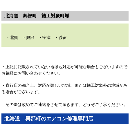
北海道 興部町 施工対象町域
・北興 ・興部 ・宇津 ・沙留
・上記に記載されていない地域も対応が可能な場合もございますので
お気軽にお問い合わせください。
・直行店の都合上、対応が難しい地域、または施工対象外の地域があ
る場合がございます。
その際は改めてご連絡をさせて頂きます、どうぞご了承ください。
北海道 興部町のエアコン修理専門店