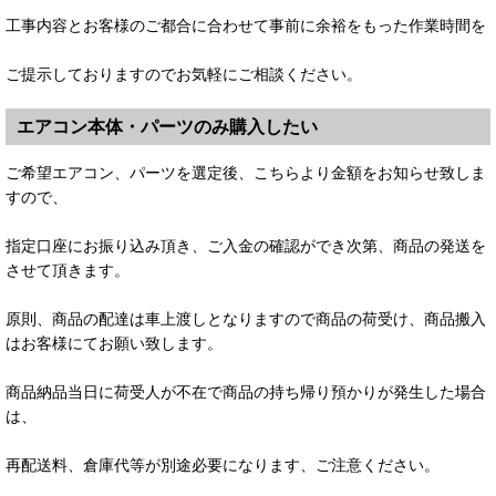
工事内容とお客様のご都合に合わせて事前に余裕をもった作業時間を
ご提示しておりますのでお気軽にご相談ください。
エアコン本体・パーツのみ購入したい
ご希望エアコン、パーツを選定後、こちらより金額をお知らせ致しま
すので、
指定口座にお振り込み頂き、ご入金の確認ができ次第、商品の発送を
させて頂きます。
原則、商品の配達は車上渡しとなりますので商品の荷受け、商品搬入
はお客様にてお願い致します。
商品納品当日に荷受人が不在で商品の持ち帰り預かりが発生した場合
は、
再配送料、倉庫代等が別途必要になります、ご注意ください。