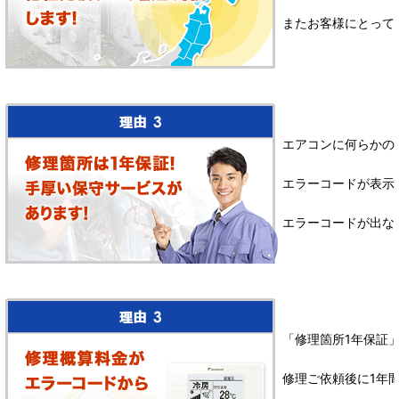
またお客様にとって
エアコンに何らかの
エラーコードが表示
エラーコードが出な
「修理箇所1年保証
修理ご依頼後に1年