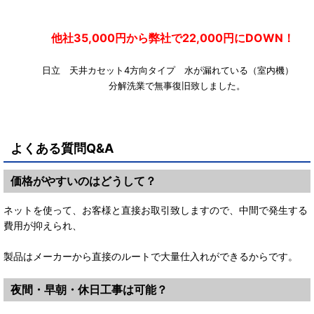
他社35,000円から弊社で22,000円にDOWN！
日立 天井カセット4方向タイプ 水が漏れている（室内機
分解洗業で無事復旧致しました。
よくある質問Q&A
価格がやすいのはどうして？
ネットを使って、お客様と直接お取引致しますので、中間で発生する
費用が抑えられ、
製品はメーカーから直接のルートで大量仕入れができるからです。
夜間・早朝・休日工事は可能？