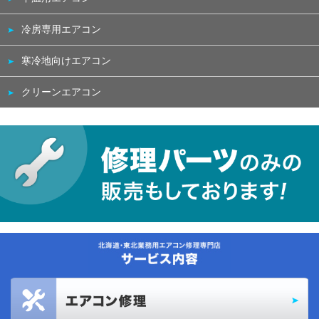
冷房専用エアコン
寒冷地向けエアコン
クリーンエアコン