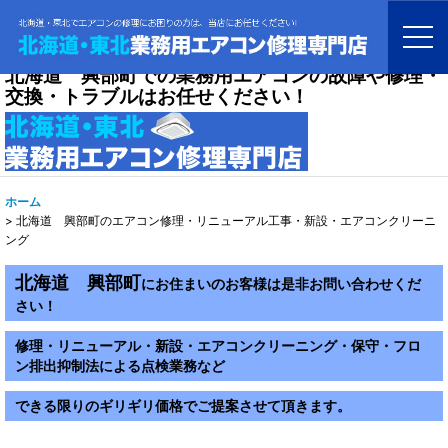
北海道 興部町での業務用エアコンの故障や修理・
交換・トラブルはお任せください！
ホーム
>
北海道 興部町のエアコン修理・リニューアル工事・新設・エアコンクリーニ
ング
北海道 興部町
にお住まいのお客様は是非お問い合わせくだ
さい！
修理・リニューアル・新設・エアコンクリーニング・保守・フロ
ン排出抑制法による点検業務など
できる限りのギリギリ価格でご提案させて頂きます。