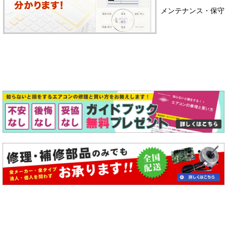
メンテナンス・保守