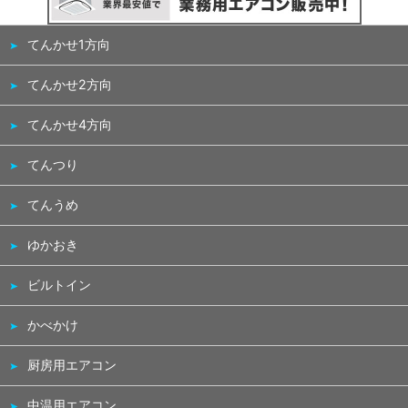
てんかせ1方向
てんかせ2方向
てんかせ4方向
てんつり
てんうめ
ゆかおき
ビルトイン
かべかけ
厨房用エアコン
中温用エアコン