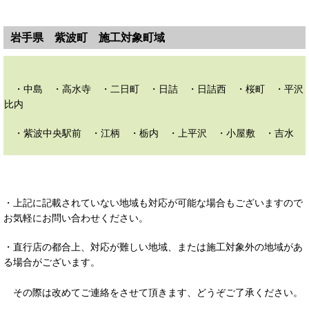
岩手県 紫波町 施工対象町域
・中島 ・高水寺 ・二日町 ・日詰 ・日詰西 ・桜町 ・平沢
比内
・紫波中央駅前 ・江柄 ・栃内 ・上平沢 ・小屋敷 ・吉水 
・上記に記載されていない地域も対応が可能な場合もございますので
お気軽にお問い合わせください。
・直行店の都合上、対応が難しい地域、または施工対象外の地域があ
る場合がございます。
その際は改めてご連絡をさせて頂きます、どうぞご了承ください。