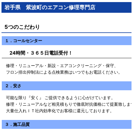
岩手県 紫波町のエアコン修理専門店
5つのこだわり
１．コールセンター
24時間・３６５日電話受付！
修理・リニューアル・新設・エアコンクリーニング・保守、
フロン排出抑制法による点検業務はいつでもお電話ください。
２．安さ
可能な限り『安く』 ご提供できるように心がけています。
修理・リニューアルなど相見積もりで徹底対抗価格にて提案致しま
大量仕入れＩＴ社内効率化でお客様に還元しております。
３．施工品質