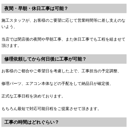
夜間・早朝・休日工事は可能？
施工スタッフが、お客様のご要望に応じて営業時間等に差し支えのな
いよう、
当店では閉店後の夜間や早朝工事、また休日工事でも工程を組ませて
頂けます。
修理依頼してから何日後に工事が可能？
お客様のご都合やご希望日を考慮した上で、工事担当の予定調整、
修理パーツ、エアコン本体などの手配をして納品日が確定後、
正式な工事日程を決めております。
もちろん最短で対応可能日程をご提案させて頂きます。
工事の時間はどれぐらい？