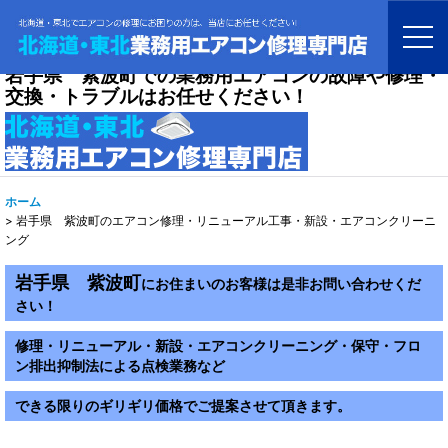
岩手県 紫波町での業務用エアコンの故障や修理・
交換・トラブルはお任せください！
ホーム
>
岩手県 紫波町のエアコン修理・リニューアル工事・新設・エアコンクリーニ
ング
岩手県 紫波町
にお住まいのお客様は是非お問い合わせくだ
さい！
修理・リニューアル・新設・エアコンクリーニング・保守・フロ
ン排出抑制法による点検業務など
できる限りのギリギリ価格でご提案させて頂きます。