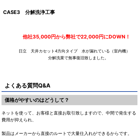
CASE3 分解洗浄工事
他社35,000円から弊社で22,000円にDOWN！
日立 天井カセット4方向タイプ 水が漏れている（室内機
分解洗業で無事復旧致しました。
よくある質問Q&A
価格がやすいのはどうして？
ネットを使って、お客様と直接お取引致しますので、中間で発生する
費用が抑えられ、
製品はメーカーから直接のルートで大量仕入れができるからです。