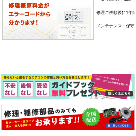
修理ご依頼後に1年
メンテナンス・保守