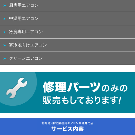
厨房用エアコン
中温用エアコン
冷房専用エアコン
寒冷地向けエアコン
クリーンエアコン