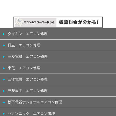
ダイキン エアコン修理
日立 エアコン修理
三菱電機 エアコン修理
東芝 エアコン修理
三洋電機 エアコン修理
三菱重工 エアコン修理
松下電器ナショナルエアコン修理
パナソニック エアコン修理