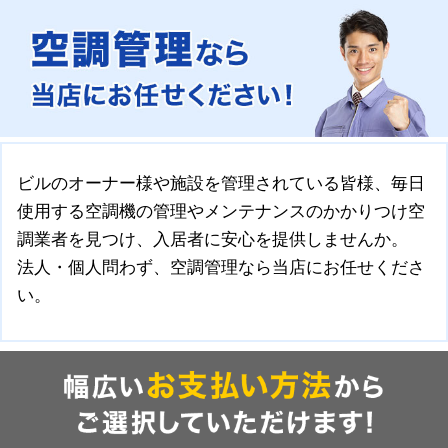
ビルのオーナー様や施設を管理されている皆様、毎日
使用する空調機の管理やメンテナンスのかかりつけ空
調業者を見つけ、入居者に安心を提供しませんか。
法人・個人問わず、空調管理なら当店にお任せくださ
い。