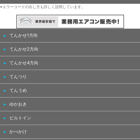
※エラーコードの出し方も詳しく説明しています。
てんかせ1方向
てんかせ2方向
てんかせ4方向
てんつり
てんうめ
ゆかおき
ビルトイン
かべかけ