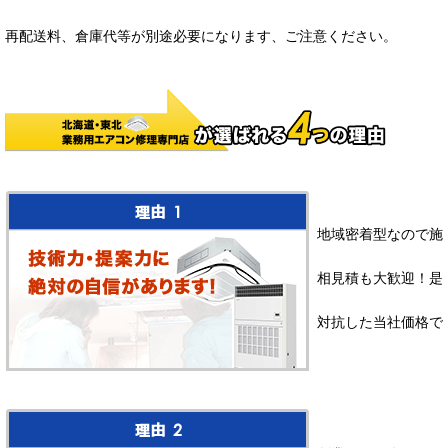
再配送料、倉庫代等が別途必要になります、ご注意ください。
地域密着型なので施
相見積も大歓迎！是
対抗した当社価格で