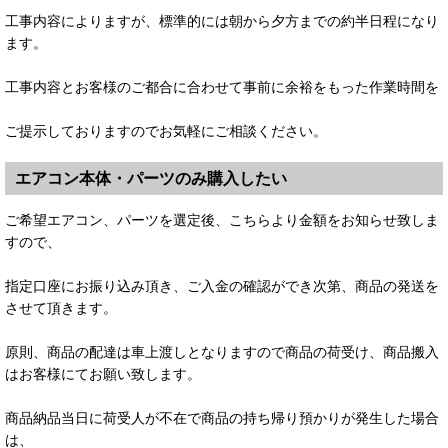
工事内容によりますが、標準的には朝から夕方までの約半日程になり
ます。
工事内容とお客様のご都合に合わせて事前に余裕をもった作業時間を
ご提示しておりますのでお気軽にご相談ください。
エアコン本体・パーツのみ購入したい
ご希望エアコン、パーツを選定後、こちらより金額をお知らせ致しま
すので、
指定口座にお振り込み頂き、ご入金の確認ができ次第、商品の発送を
させて頂きます。
原則、商品の配達は車上渡しとなりますので商品の荷受け、商品搬入
はお客様にてお願い致します。
商品納品当日に荷受人が不在で商品の持ち帰り預かりが発生した場合
は、