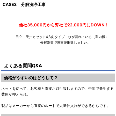
CASE3 分解洗浄工事
他社35,000円から弊社で22,000円にDOWN！
日立 天井カセット4方向タイプ 水が漏れている（室内機
分解洗業で無事復旧致しました。
よくある質問Q&A
価格がやすいのはどうして？
ネットを使って、お客様と直接お取引致しますので、中間で発生する
費用が抑えられ、
製品はメーカーから直接のルートで大量仕入れができるからです。