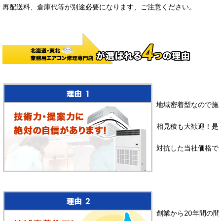
再配送料、倉庫代等が別途必要になります、ご注意ください。
地域密着型なので施
相見積も大歓迎！是
対抗した当社価格で
創業から20年間の間