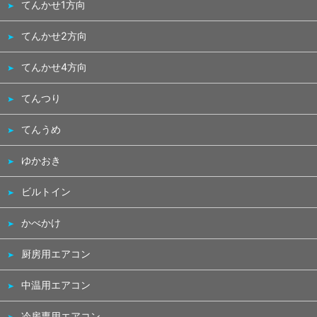
てんかせ1方向
てんかせ2方向
てんかせ4方向
てんつり
てんうめ
ゆかおき
ビルトイン
かべかけ
厨房用エアコン
中温用エアコン
冷房専用エアコン