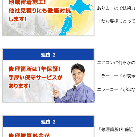
ありますので技術力
またお客様にとって
エアコンに何らかの
エラーコードが表示
エラーコードが出な
「修理箇所1年保証