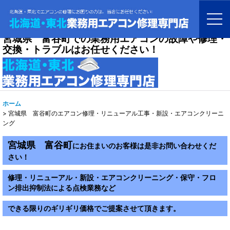
宮城県 富谷町での業務用エアコンの故障や修理・
交換・トラブルはお任せください！
ホーム
>
宮城県 富谷町のエアコン修理・リニューアル工事・新設・エアコンクリーニ
ング
宮城県 富谷町
にお住まいのお客様は是非お問い合わせくだ
さい！
修理・リニューアル・新設・エアコンクリーニング・保守・フロ
ン排出抑制法による点検業務など
できる限りのギリギリ価格でご提案させて頂きます。