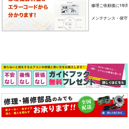
修理ご依頼後に1年
メンテナンス・保守