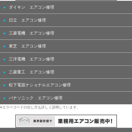
ダイキン エアコン修理
日立 エアコン修理
三菱電機 エアコン修理
東芝 エアコン修理
三洋電機 エアコン修理
三菱重工 エアコン修理
松下電器ナショナルエアコン修理
パナソニック エアコン修理
※エラーコードの出し方も詳しく説明しています。