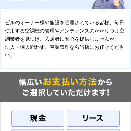
ビルのオーナー様や施設を管理されている皆様、毎日
使用する空調機の管理やメンテナンスのかかりつけ空
調業者を見つけ、入居者に安心を提供しませんか。
法人・個人問わず、空調管理なら当店にお任せくださ
い。