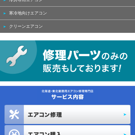
寒冷地向けエアコン
クリーンエアコン