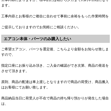
ます。
工事内容とお客様のご都合に合わせて事前に余裕をもった作業時間を
ご提示しておりますのでお気軽にご相談ください。
エアコン本体・パーツのみ購入したい
ご希望エアコン、パーツを選定後、こちらより金額をお知らせ致しま
すので、
指定口座にお振り込み頂き、ご入金の確認ができ次第、商品の発送を
させて頂きます。
原則、商品の配達は車上渡しとなりますので商品の荷受け、商品搬入
はお客様にてお願い致します。
商品納品当日に荷受人が不在で商品の持ち帰り預かりが発生した場合
は、