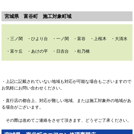
宮城県 富谷町 施工対象町域
・三ノ関 ・ひより台 ・一ノ関 ・富谷 ・上桜木 ・大清水 
・富ケ丘 ・あけの平 ・日吉台 ・杜乃橋
・上記に記載されていない地域も対応が可能な場合もございますので
お気軽にお問い合わせください。
・直行店の都合上、対応が難しい地域、または施工対象外の地域があ
る場合がございます。
その際は改めてご連絡をさせて頂きます、どうぞご了承ください。