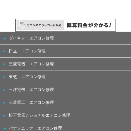
ダイキン エアコン修理
日立 エアコン修理
三菱電機 エアコン修理
東芝 エアコン修理
三洋電機 エアコン修理
三菱重工 エアコン修理
松下電器ナショナルエアコン修理
パナソニック エアコン修理