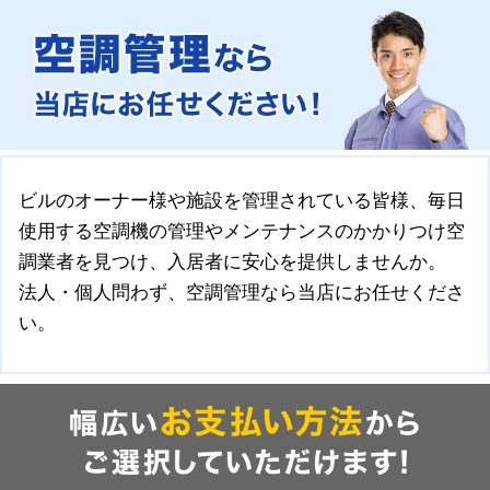
ビルのオーナー様や施設を管理されている皆様、毎日
使用する空調機の管理やメンテナンスのかかりつけ空
調業者を見つけ、入居者に安心を提供しませんか。
法人・個人問わず、空調管理なら当店にお任せくださ
い。