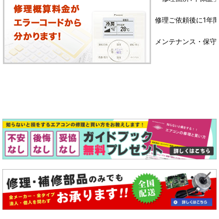
修理ご依頼後に1年
メンテナンス・保守