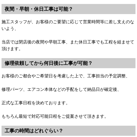
夜間・早朝・休日工事は可能？
施工スタッフが、お客様のご要望に応じて営業時間等に差し支えのな
いよう、
当店では閉店後の夜間や早朝工事、また休日工事でも工程を組ませて
頂けます。
修理依頼してから何日後に工事が可能？
お客様のご都合やご希望日を考慮した上で、工事担当の予定調整、
修理パーツ、エアコン本体などの手配をして納品日が確定後、
正式な工事日程を決めております。
もちろん最短で対応可能日程をご提案させて頂きます。
工事の時間はどれぐらい？