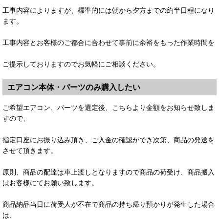
工事内容によりますが、標準的には朝から夕方までの約半日程になり
ます。
工事内容とお客様のご都合に合わせて事前に余裕をもった作業時間を
ご提示しておりますのでお気軽にご相談ください。
エアコン本体・パーツのみ購入したい
ご希望エアコン、パーツを選定後、こちらより金額をお知らせ致しま
すので、
指定口座にお振り込み頂き、ご入金の確認ができ次第、商品の発送を
させて頂きます。
原則、商品の配達は車上渡しとなりますので商品の荷受け、商品搬入
はお客様にてお願い致します。
商品納品当日に荷受人が不在で商品の持ち帰り預かりが発生した場合
は、