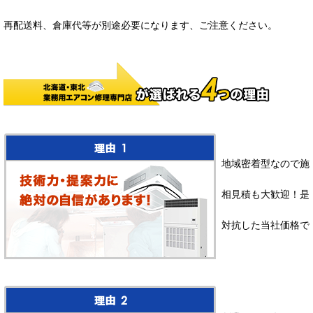
再配送料、倉庫代等が別途必要になります、ご注意ください。
地域密着型なので施
相見積も大歓迎！是
対抗した当社価格で