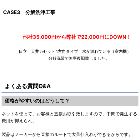
CASE3 分解洗浄工事
他社35,000円から弊社で22,000円にDOWN！
日立 天井カセット4方向タイプ 水が漏れている（室内機
分解洗業で無事復旧致しました。
よくある質問Q&A
価格がやすいのはどうして？
ネットを使って、お客様と直接お取引致しますので、中間で発生する
費用が抑えられ、
製品はメーカーから直接のルートで大量仕入れができるからです。