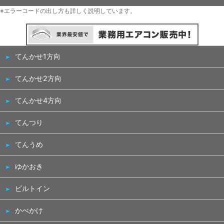
※エラーコードの出し方も詳しく説明しています。
てんかせ1方向
てんかせ2方向
てんかせ4方向
てんつり
てんうめ
ゆかおき
ビルトイン
かべかけ