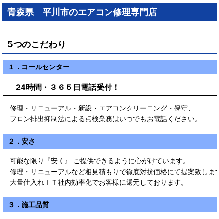
青森県 平川市のエアコン修理専門店
5つのこだわり
１．コールセンター
24時間・３６５日電話受付！
修理・リニューアル・新設・エアコンクリーニング・保守、
フロン排出抑制法による点検業務はいつでもお電話ください。
２．安さ
可能な限り『安く』 ご提供できるように心がけています。
修理・リニューアルなど相見積もりで徹底対抗価格にて提案致しま
大量仕入れＩＴ社内効率化でお客様に還元しております。
３．施工品質