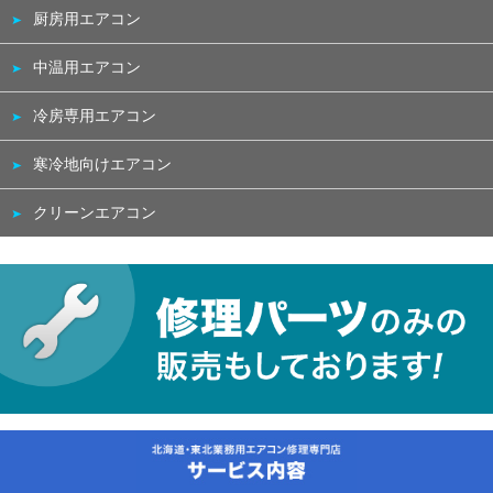
厨房用エアコン
中温用エアコン
冷房専用エアコン
寒冷地向けエアコン
クリーンエアコン