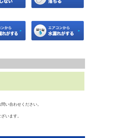
お問い合わせください。
ございます。