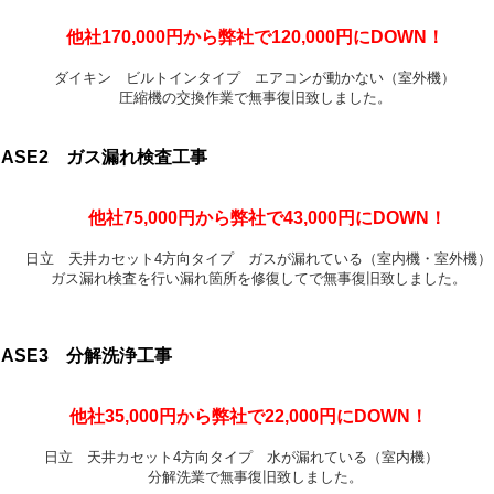
他社170,000円から弊社で120,000円にDOWN！
ダイキン ビルトインタイプ エアコンが動かない（室外機）
圧縮機の交換作業で無事復旧致しました。
CASE2 ガス漏れ検査工事
他社75,000円から弊社で43,000円にDOWN！
日立 天井カセット4方向タイプ ガスが漏れている（室内機・室外機）
ガス漏れ検査を行い漏れ箇所を修復してで無事復旧致しました。
CASE3 分解洗浄工事
他社35,000円から弊社で22,000円にDOWN！
日立 天井カセット4方向タイプ 水が漏れている（室内機）
分解洗業で無事復旧致しました。