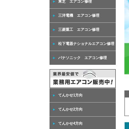
東芝 エアコン修理
三洋電機 エアコン修理
三菱重工 エアコン修理
松下電器ナショナルエアコン修理
パナソニック エアコン修理
てんかせ1方向
てんかせ2方向
てんかせ4方向