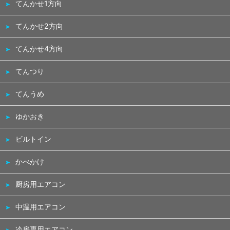
てんかせ1方向
てんかせ2方向
てんかせ4方向
てんつり
てんうめ
ゆかおき
ビルトイン
かべかけ
厨房用エアコン
中温用エアコン
冷房専用エアコン