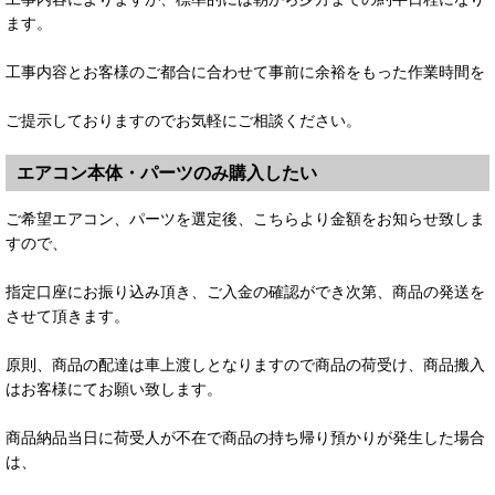
ます。
工事内容とお客様のご都合に合わせて事前に余裕をもった作業時間を
ご提示しておりますのでお気軽にご相談ください。
エアコン本体・パーツのみ購入したい
ご希望エアコン、パーツを選定後、こちらより金額をお知らせ致しま
すので、
指定口座にお振り込み頂き、ご入金の確認ができ次第、商品の発送を
させて頂きます。
原則、商品の配達は車上渡しとなりますので商品の荷受け、商品搬入
はお客様にてお願い致します。
商品納品当日に荷受人が不在で商品の持ち帰り預かりが発生した場合
は、