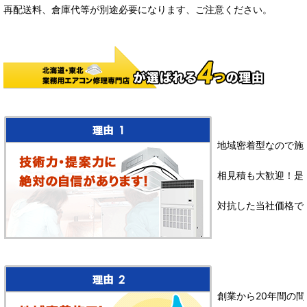
再配送料、倉庫代等が別途必要になります、ご注意ください。
地域密着型なので施
相見積も大歓迎！是
対抗した当社価格で
創業から20年間の間