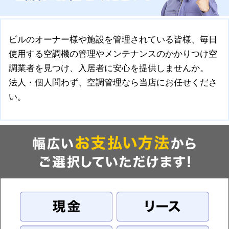
ビルのオーナー様や施設を管理されている皆様、毎日
使用する空調機の管理やメンテナンスのかかりつけ空
調業者を見つけ、入居者に安心を提供しませんか。
法人・個人問わず、空調管理なら当店にお任せくださ
い。