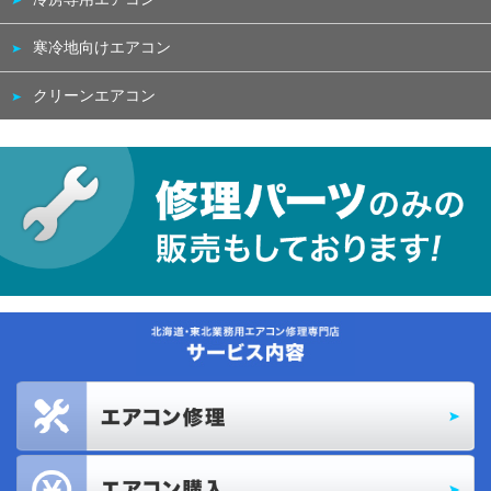
寒冷地向けエアコン
クリーンエアコン