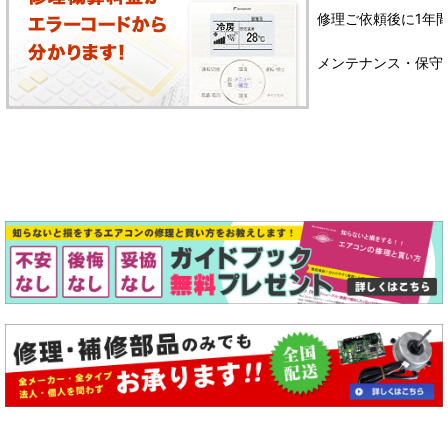
修理ご依頼後に1年
メンテナンス・保守