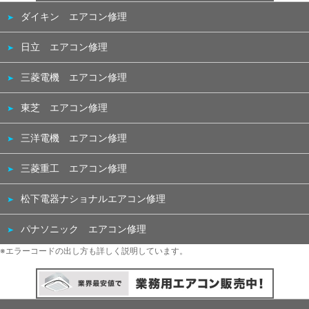
ダイキン エアコン修理
日立 エアコン修理
三菱電機 エアコン修理
東芝 エアコン修理
三洋電機 エアコン修理
三菱重工 エアコン修理
松下電器ナショナルエアコン修理
パナソニック エアコン修理
※エラーコードの出し方も詳しく説明しています。