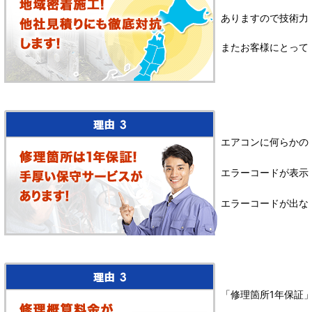
ありますので技術力
またお客様にとって
エアコンに何らかの
エラーコードが表示
エラーコードが出な
「修理箇所1年保証