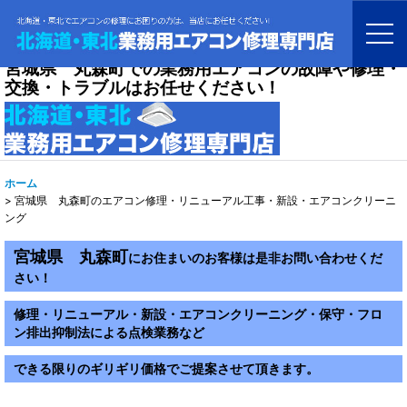
宮城県 丸森町での業務用エアコンの故障や修理・
交換・トラブルはお任せください！
ホーム
>
宮城県 丸森町のエアコン修理・リニューアル工事・新設・エアコンクリーニ
ング
宮城県 丸森町
にお住まいのお客様は是非お問い合わせくだ
さい！
修理・リニューアル・新設・エアコンクリーニング・保守・フロ
ン排出抑制法による点検業務など
できる限りのギリギリ価格でご提案させて頂きます。