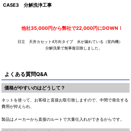
CASE3 分解洗浄工事
他社35,000円から弊社で22,000円にDOWN！
日立 天井カセット4方向タイプ 水が漏れている（室内機
分解洗業で無事復旧致しました。
よくある質問Q&A
価格がやすいのはどうして？
ネットを使って、お客様と直接お取引致しますので、中間で発生する
費用が抑えられ、
製品はメーカーから直接のルートで大量仕入れができるからです。