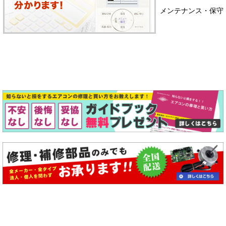
メンテナンス・保守