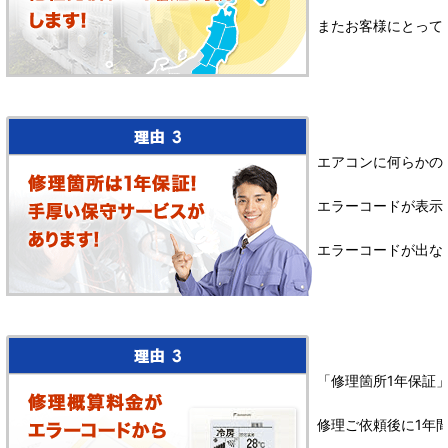
またお客様にとって
エアコンに何らかの
エラーコードが表示
エラーコードが出な
「修理箇所1年保証
修理ご依頼後に1年