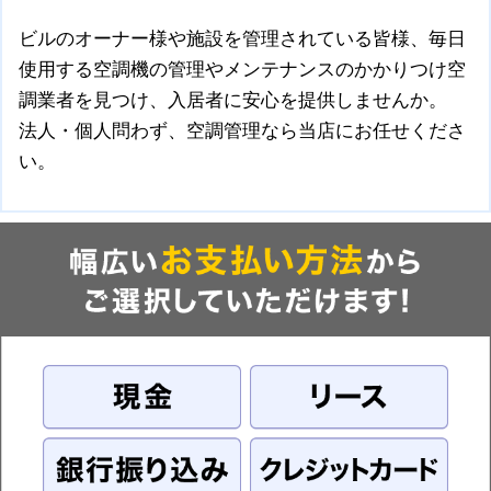
ビルのオーナー様や施設を管理されている皆様、毎日
使用する空調機の管理やメンテナンスのかかりつけ空
調業者を見つけ、入居者に安心を提供しませんか。
法人・個人問わず、空調管理なら当店にお任せくださ
い。