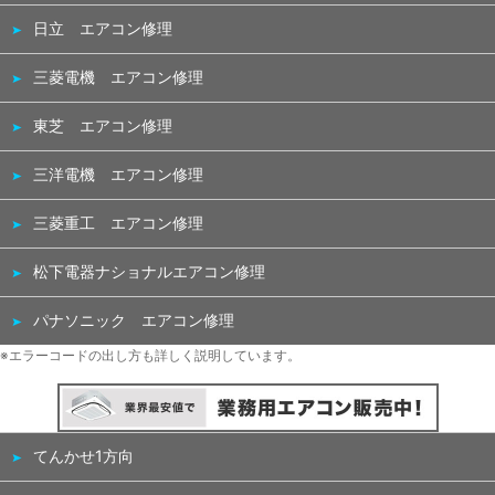
日立 エアコン修理
三菱電機 エアコン修理
東芝 エアコン修理
三洋電機 エアコン修理
三菱重工 エアコン修理
松下電器ナショナルエアコン修理
パナソニック エアコン修理
※エラーコードの出し方も詳しく説明しています。
てんかせ1方向