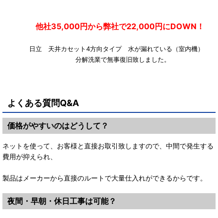
他社35,000円から弊社で22,000円にDOWN！
日立 天井カセット4方向タイプ 水が漏れている（室内機
分解洗業で無事復旧致しました。
よくある質問Q&A
価格がやすいのはどうして？
ネットを使って、お客様と直接お取引致しますので、中間で発生する
費用が抑えられ、
製品はメーカーから直接のルートで大量仕入れができるからです。
夜間・早朝・休日工事は可能？