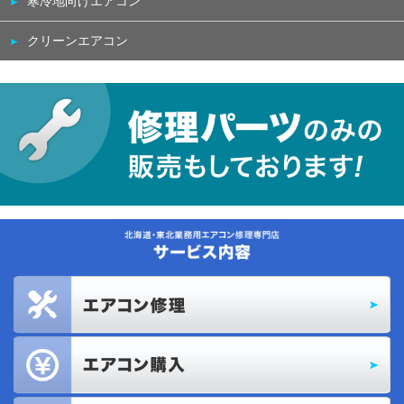
寒冷地向けエアコン
クリーンエアコン