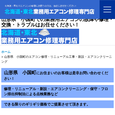
山形県 小国町での業務用エアコンの故障や修理・
交換・トラブルはお任せください！
ホーム
>
山形県 小国町のエアコン修理・リニューアル工事・新設・エアコンクリーニ
ング
山形県 小国町
にお住まいのお客様は是非お問い合わせくだ
さい！
修理・リニューアル・新設・エアコンクリーニング・保守・フロ
ン排出抑制法による点検業務など
できる限りのギリギリ価格でご提案させて頂きます。