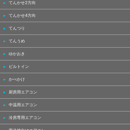
てんかせ2方向
てんかせ4方向
てんつり
てんうめ
ゆかおき
ビルトイン
かべかけ
厨房用エアコン
中温用エアコン
冷房専用エアコン