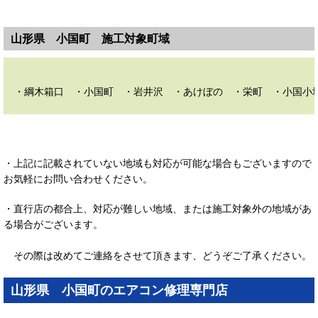
山形県 小国町 施工対象町域
・綱木箱口 ・小国町 ・岩井沢 ・あけぼの ・栄町 ・小国小
・上記に記載されていない地域も対応が可能な場合もございますので
お気軽にお問い合わせください。
・直行店の都合上、対応が難しい地域、または施工対象外の地域があ
る場合がございます。
その際は改めてご連絡をさせて頂きます、どうぞご了承ください。
山形県 小国町のエアコン修理専門店