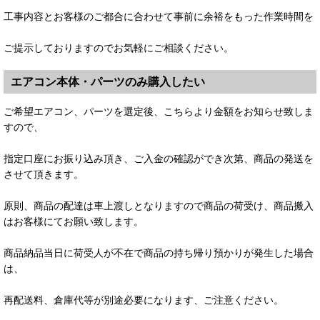
工事内容とお客様のご都合に合わせて事前に余裕をもった作業時間を
ご提示しておりますのでお気軽にご相談ください。
エアコン本体・パーツのみ購入したい
ご希望エアコン、パーツを選定後、こちらより金額をお知らせ致しま
すので、
指定口座にお振り込み頂き、ご入金の確認ができ次第、商品の発送を
させて頂きます。
原則、商品の配達は車上渡しとなりますので商品の荷受け、商品搬入
はお客様にてお願い致します。
商品納品当日に荷受人が不在で商品の持ち帰り預かりが発生した場合
は、
再配送料、倉庫代等が別途必要になります、ご注意ください。