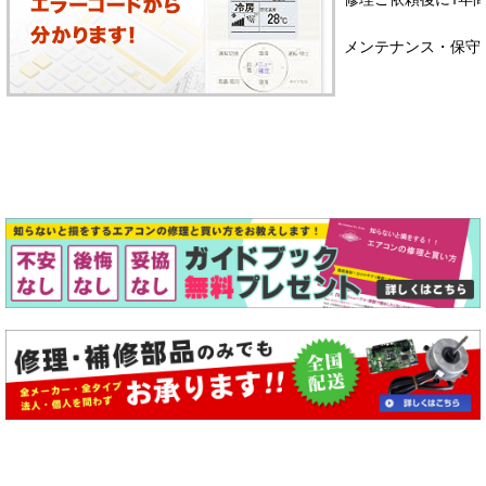
メンテナンス・保守