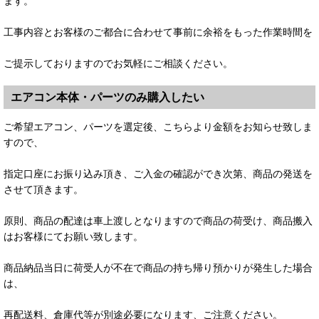
ます。
工事内容とお客様のご都合に合わせて事前に余裕をもった作業時間を
ご提示しておりますのでお気軽にご相談ください。
エアコン本体・パーツのみ購入したい
ご希望エアコン、パーツを選定後、こちらより金額をお知らせ致しま
すので、
指定口座にお振り込み頂き、ご入金の確認ができ次第、商品の発送を
させて頂きます。
原則、商品の配達は車上渡しとなりますので商品の荷受け、商品搬入
はお客様にてお願い致します。
商品納品当日に荷受人が不在で商品の持ち帰り預かりが発生した場合
は、
再配送料、倉庫代等が別途必要になります、ご注意ください。