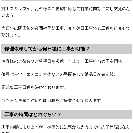
施工スタッフが、お客様のご要望に応じて営業時間等に差し支えのな
いよう、
当店では閉店後の夜間や早朝工事、また休日工事でも工程を組ませて
頂けます。
修理依頼してから何日後に工事が可能？
お客様のご都合やご希望日を考慮した上で、工事担当の予定調整、
修理パーツ、エアコン本体などの手配をして納品日が確定後、
正式な工事日程を決めております。
もちろん最短で対応可能日程をご提案させて頂きます。
工事の時間はどれぐらい？
工事内容によりますが、標準的には朝から夕方までの約半日程になり