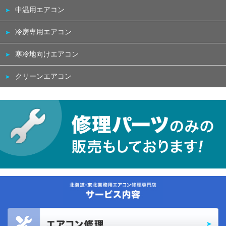
中温用エアコン
冷房専用エアコン
寒冷地向けエアコン
クリーンエアコン