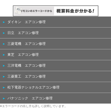
ダイキン エアコン修理
日立 エアコン修理
三菱電機 エアコン修理
東芝 エアコン修理
三洋電機 エアコン修理
三菱重工 エアコン修理
松下電器ナショナルエアコン修理
パナソニック エアコン修理
※エラーコードの出し方も詳しく説明しています。