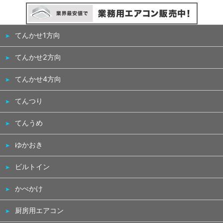
てんかせ1方向
てんかせ2方向
てんかせ4方向
てんつり
てんうめ
ゆかおき
ビルトイン
かべかけ
厨房用エアコン