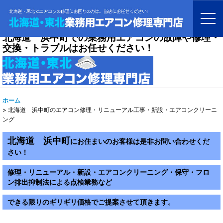
北海道 浜中町での業務用エアコンの故障や修理・
交換・トラブルはお任せください！
ホーム
>
北海道 浜中町のエアコン修理・リニューアル工事・新設・エアコンクリーニ
ング
北海道 浜中町
にお住まいのお客様は是非お問い合わせくだ
さい！
修理・リニューアル・新設・エアコンクリーニング・保守・フロ
ン排出抑制法による点検業務など
できる限りのギリギリ価格でご提案させて頂きます。