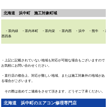
北海道 浜中町 施工対象町域
・茶内緑 ・茶内本町 ・茶内栄 ・茶内西 ・浜中 ・熊牛 ・
西四条
・上記に記載されていない地域も対応が可能な場合もございますので
お気軽にお問い合わせください。
・直行店の都合上、対応が難しい地域、または施工対象外の地域があ
る場合がございます。
その際は改めてご連絡をさせて頂きます、どうぞご了承ください。
北海道 浜中町のエアコン修理専門店