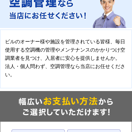
ビルのオーナー様や施設を管理されている皆様、毎日
使用する空調機の管理やメンテナンスのかかりつけ空
調業者を見つけ、入居者に安心を提供しませんか。
法人・個人問わず、空調管理なら当店にお任せくださ
い。