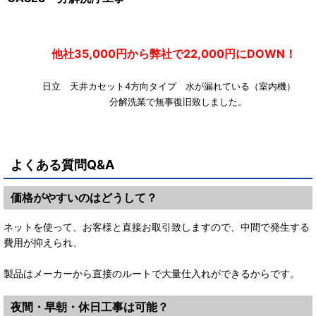
他社35,000円から弊社で22,000円にDOWN！
日立 天井カセット4方向タイプ 水が漏れている（室内機
分解洗業で無事復旧致しました。
よくある質問Q&A
価格がやすいのはどうして？
ネットを使って、お客様と直接お取引致しますので、中間で発生する
費用が抑えられ、
製品はメーカーから直接のルートで大量仕入れができるからです。
夜間・早朝・休日工事は可能？