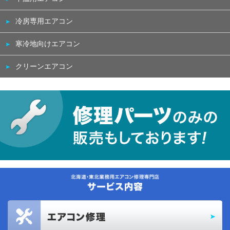
冷房専用エアコン
寒冷地向けエアコン
クリーンエアコン