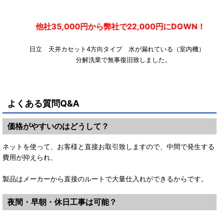
他社35,000円から弊社で22,000円にDOWN！
日立 天井カセット4方向タイプ 水が漏れている（室内機
分解洗業で無事復旧致しました。
よくある質問Q&A
価格がやすいのはどうして？
ネットを使って、お客様と直接お取引致しますので、中間で発生する
費用が抑えられ、
製品はメーカーから直接のルートで大量仕入れができるからです。
夜間・早朝・休日工事は可能？