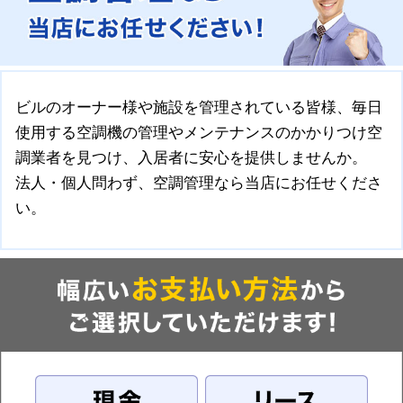
ビルのオーナー様や施設を管理されている皆様、毎日
使用する空調機の管理やメンテナンスのかかりつけ空
調業者を見つけ、入居者に安心を提供しませんか。
法人・個人問わず、空調管理なら当店にお任せくださ
い。