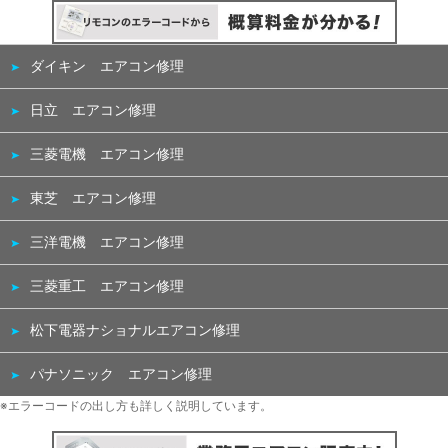
ダイキン エアコン修理
日立 エアコン修理
三菱電機 エアコン修理
東芝 エアコン修理
三洋電機 エアコン修理
三菱重工 エアコン修理
松下電器ナショナルエアコン修理
パナソニック エアコン修理
※エラーコードの出し方も詳しく説明しています。