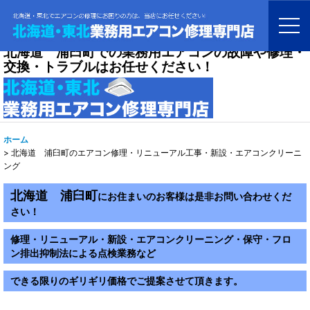
北海道 浦臼町での業務用エアコンの故障や修理・
交換・トラブルはお任せください！
ホーム
>
北海道 浦臼町のエアコン修理・リニューアル工事・新設・エアコンクリーニ
ング
北海道 浦臼町
にお住まいのお客様は是非お問い合わせくだ
さい！
修理・リニューアル・新設・エアコンクリーニング・保守・フロ
ン排出抑制法による点検業務など
できる限りのギリギリ価格でご提案させて頂きます。