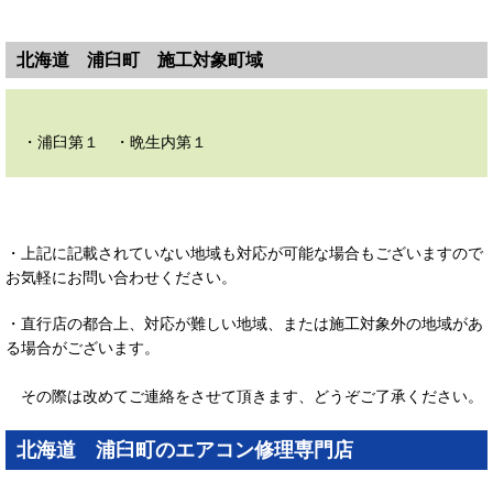
北海道 浦臼町 施工対象町域
・浦臼第１ ・晩生内第１
・上記に記載されていない地域も対応が可能な場合もございますので
お気軽にお問い合わせください。
・直行店の都合上、対応が難しい地域、または施工対象外の地域があ
る場合がございます。
その際は改めてご連絡をさせて頂きます、どうぞご了承ください。
北海道 浦臼町のエアコン修理専門店