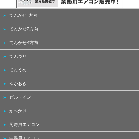
てんかせ1方向
てんかせ2方向
てんかせ4方向
てんつり
てんうめ
ゆかおき
ビルトイン
かべかけ
厨房用エアコン
中温用エアコン