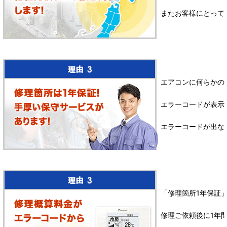
またお客様にとって
エアコンに何らかの
エラーコードが表示
エラーコードが出な
「修理箇所1年保証
修理ご依頼後に1年