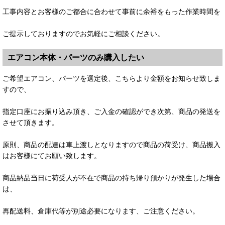
工事内容とお客様のご都合に合わせて事前に余裕をもった作業時間を
ご提示しておりますのでお気軽にご相談ください。
エアコン本体・パーツのみ購入したい
ご希望エアコン、パーツを選定後、こちらより金額をお知らせ致しま
すので、
指定口座にお振り込み頂き、ご入金の確認ができ次第、商品の発送を
させて頂きます。
原則、商品の配達は車上渡しとなりますので商品の荷受け、商品搬入
はお客様にてお願い致します。
商品納品当日に荷受人が不在で商品の持ち帰り預かりが発生した場合
は、
再配送料、倉庫代等が別途必要になります、ご注意ください。