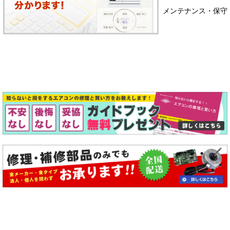
メンテナンス・保守