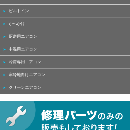
ビルトイン
かべかけ
厨房用エアコン
中温用エアコン
冷房専用エアコン
寒冷地向けエアコン
クリーンエアコン