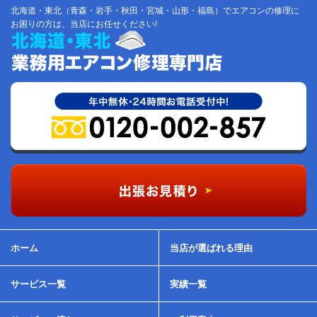
北海道・東北（青森・岩手・秋田・宮城・山形・福島）でエアコンの修理に
お困りの方は、当店にお任せください!
ホーム
当店が選ばれる理由
サービス一覧
実績一覧