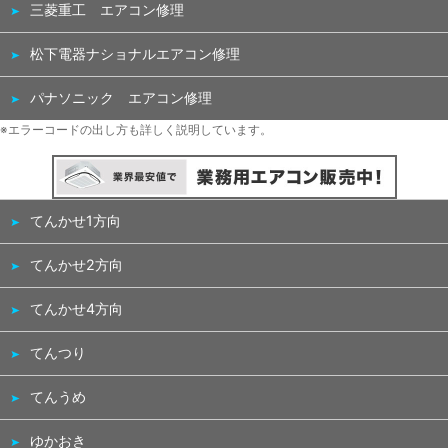
三菱重工 エアコン修理
松下電器ナショナルエアコン修理
パナソニック エアコン修理
※エラーコードの出し方も詳しく説明しています。
てんかせ1方向
てんかせ2方向
てんかせ4方向
てんつり
てんうめ
ゆかおき