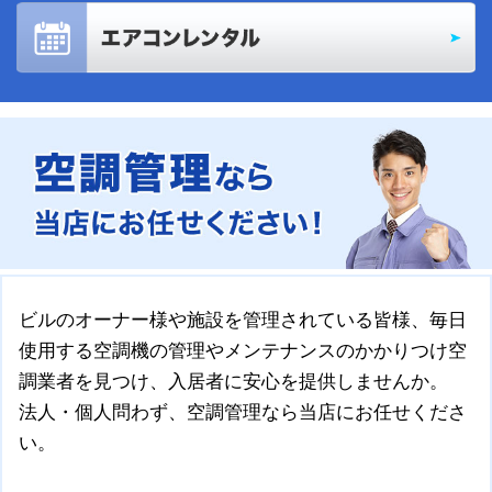
ビルのオーナー様や施設を管理されている皆様、毎日
使用する空調機の管理やメンテナンスのかかりつけ空
調業者を見つけ、入居者に安心を提供しませんか。
法人・個人問わず、空調管理なら当店にお任せくださ
い。