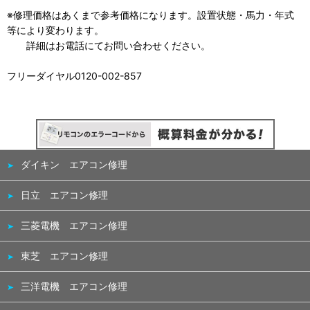
※修理価格はあくまで参考価格になります。設置状態・馬力・年式
等により変わります。
詳細はお電話にてお問い合わせください。
フリーダイヤル0120-002-857
ダイキン エアコン修理
日立 エアコン修理
三菱電機 エアコン修理
東芝 エアコン修理
三洋電機 エアコン修理