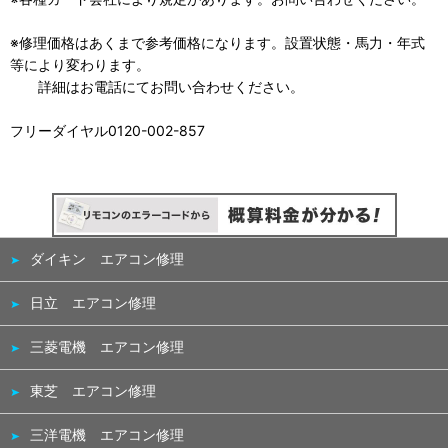
※修理価格はあくまで参考価格になります。設置状態・馬力・年式
等により変わります。
詳細はお電話にてお問い合わせください。
フリーダイヤル0120-002-857
ダイキン エアコン修理
日立 エアコン修理
三菱電機 エアコン修理
東芝 エアコン修理
三洋電機 エアコン修理