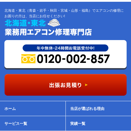
北海道・東北（青森・岩手・秋田・宮城・山形・福島）でエアコンの修理に
お困りの方は、当店にお任せください!
ホーム
当店が選ばれる理由
サービス一覧
実績一覧