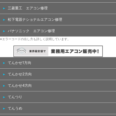
三菱重工 エアコン修理
松下電器ナショナルエアコン修理
パナソニック エアコン修理
※エラーコードの出し方も詳しく説明しています。
てんかせ1方向
てんかせ2方向
てんかせ4方向
てんつり
てんうめ