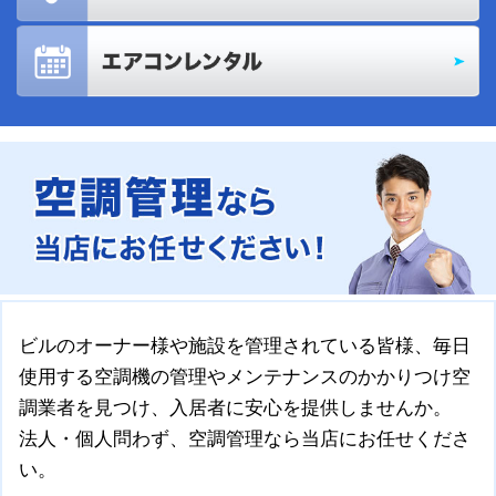
ビルのオーナー様や施設を管理されている皆様、毎日
使用する空調機の管理やメンテナンスのかかりつけ空
調業者を見つけ、入居者に安心を提供しませんか。
法人・個人問わず、空調管理なら当店にお任せくださ
い。