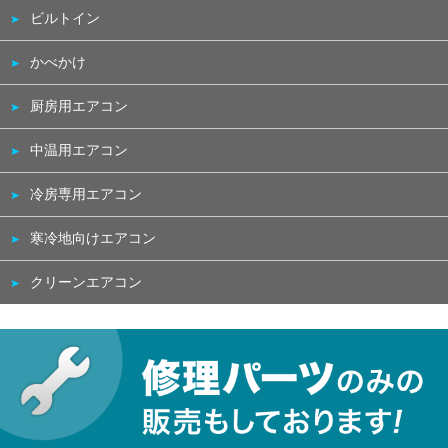
ビルトイン
かべかけ
厨房用エアコン
中温用エアコン
冷房専用エアコン
寒冷地向けエアコン
クリーンエアコン