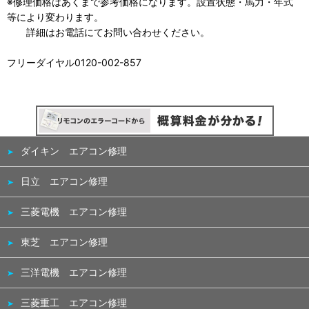
※修理価格はあくまで参考価格になります。設置状態・馬力・年式
等により変わります。
詳細はお電話にてお問い合わせください。
フリーダイヤル0120-002-857
ダイキン エアコン修理
日立 エアコン修理
三菱電機 エアコン修理
東芝 エアコン修理
三洋電機 エアコン修理
三菱重工 エアコン修理