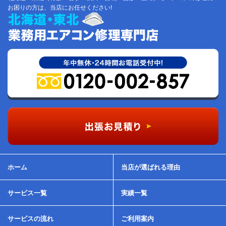
お困りの方は、当店にお任せください!
ホーム
当店が選ばれる理由
サービス一覧
実績一覧
サービスの流れ
ご利用案内