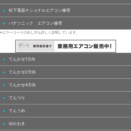
松下電器ナショナルエアコン修理
パナソニック エアコン修理
※エラーコードの出し方も詳しく説明しています。
てんかせ1方向
てんかせ2方向
てんかせ4方向
てんつり
てんうめ
ゆかおき