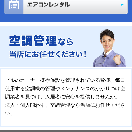
ビルのオーナー様や施設を管理されている皆様、毎日
使用する空調機の管理やメンテナンスのかかりつけ空
調業者を見つけ、入居者に安心を提供しませんか。
法人・個人問わず、空調管理なら当店にお任せくださ
い。