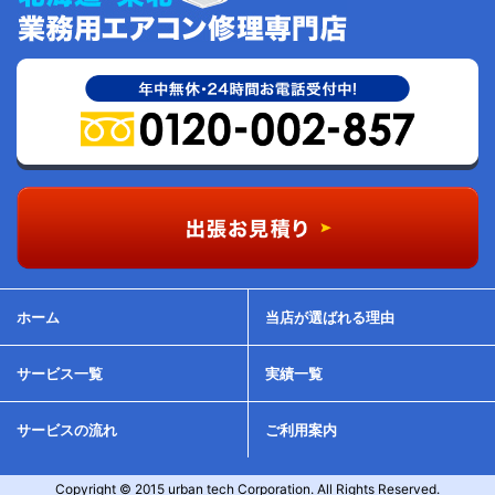
ホーム
当店が選ばれる理由
サービス一覧
実績一覧
サービスの流れ
ご利用案内
Copyright © 2015 urban tech Corporation. All Rights Reserved.