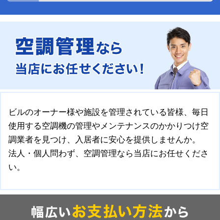
ビルのオーナー様や施設を管理されている皆様、毎日
使用する空調機の管理やメンテナンスのかかりつけ空
調業者を見つけ、入居者に安心を提供しませんか。
法人・個人問わず、空調管理なら当店にお任せくださ
い。