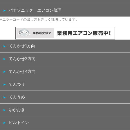
パナソニック エアコン修理
※エラーコードの出し方も詳しく説明しています。
てんかせ1方向
てんかせ2方向
てんかせ4方向
てんつり
てんうめ
ゆかおき
ビルトイン