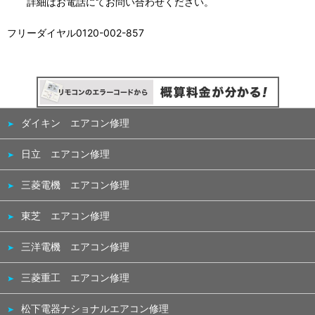
詳細はお電話にてお問い合わせください。
フリーダイヤル0120-002-857
ダイキン エアコン修理
日立 エアコン修理
三菱電機 エアコン修理
東芝 エアコン修理
三洋電機 エアコン修理
三菱重工 エアコン修理
松下電器ナショナルエアコン修理