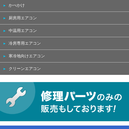
かべかけ
厨房用エアコン
中温用エアコン
冷房専用エアコン
寒冷地向けエアコン
クリーンエアコン