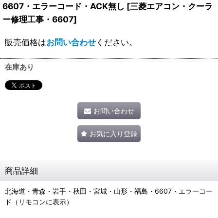
6607・エラーコード・ACK無し
[
三菱エアコン・クーラ
ー修理工事・6607
]
販売価格は
お問い合わせ
ください。
在庫あり
お問い合わせ
お気に入り登録
商品詳細
北海道・青森・岩手・秋田・宮城・山形・福島・6607・エラーコー
ド（リモコンに表示）