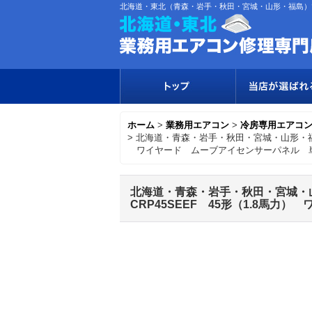
北海道・東北（青森・岩手・秋田・宮城・山形・福島）
ホーム
>
業務用エアコン
>
冷房専用エアコ
>
北海道・青森・岩手・秋田・宮城・山形・福島
ワイヤード ムーブアイセンサーパネル 単
北海道・青森・岩手・秋田・宮城・
CRP45SEEF 45形（1.8馬