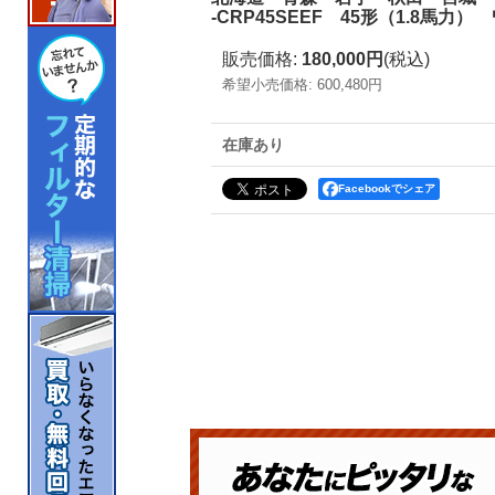
-CRP45SEEF 45形（1.8
販売価格
:
180,000円
(税込)
希望小売価格
:
600,480円
在庫あり
Facebookでシェア