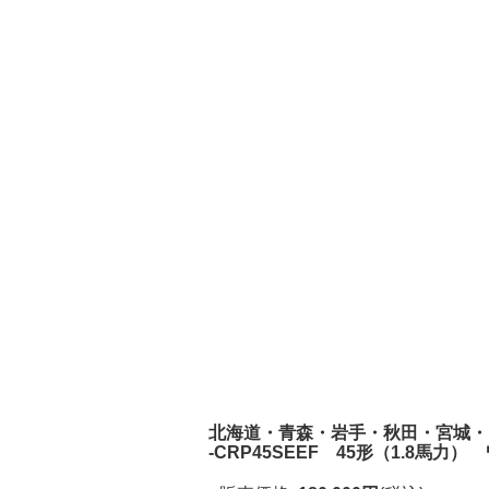
北海道・青森・岩手・秋田・宮城・
-CRP45SEEF 45形（1.8