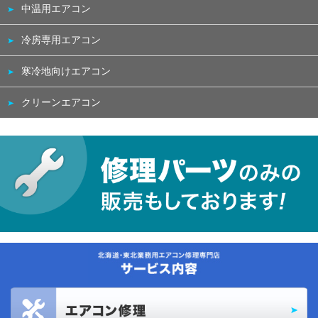
中温用エアコン
冷房専用エアコン
寒冷地向けエアコン
クリーンエアコン