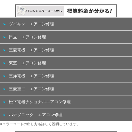
ダイキン エアコン修理
日立 エアコン修理
三菱電機 エアコン修理
東芝 エアコン修理
三洋電機 エアコン修理
三菱重工 エアコン修理
松下電器ナショナルエアコン修理
パナソニック エアコン修理
※エラーコードの出し方も詳しく説明しています。