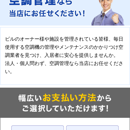
ビルのオーナー様や施設を管理されている皆様、毎日
使用する空調機の管理やメンテナンスのかかりつけ空
調業者を見つけ、入居者に安心を提供しませんか。
法人・個人問わず、空調管理なら当店にお任せくださ
い。