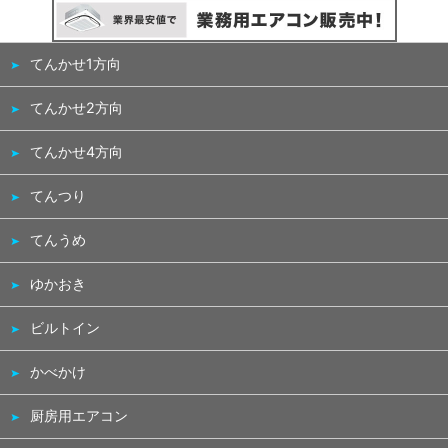
てんかせ1方向
てんかせ2方向
てんかせ4方向
てんつり
てんうめ
ゆかおき
ビルトイン
かべかけ
厨房用エアコン