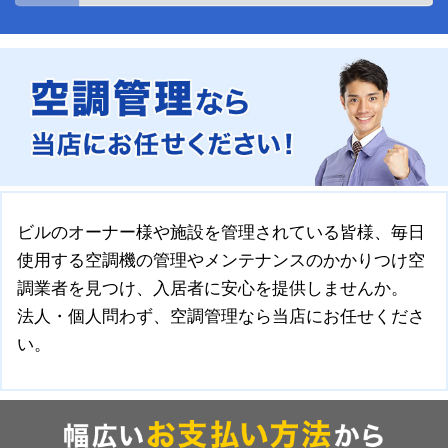
ビルのオーナー様や施設を管理されている皆様、毎日
使用する空調機の管理やメンテナンスのかかりつけ空
調業者を見つけ、入居者に安心を提供しませんか。
法人・個人問わず、空調管理なら当店にお任せくださ
い。