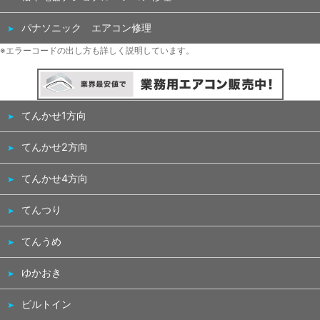
パナソニック エアコン修理
※エラーコードの出し方も詳しく説明しています。
てんかせ1方向
てんかせ2方向
てんかせ4方向
てんつり
てんうめ
ゆかおき
ビルトイン