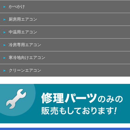
かべかけ
厨房用エアコン
中温用エアコン
冷房専用エアコン
寒冷地向けエアコン
クリーンエアコン