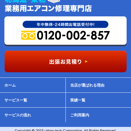
ホーム
当店が選ばれる理由
サービス一覧
実績一覧
サービスの流れ
ご利用案内
Copyright © 2015 urban tech Corporation. All Rights Reserved.