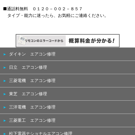
■通話料無料 ０１２０－００２－８５７
タイプ・能力に迷ったら、お気軽にご連絡ください。
ダイキン エアコン修理
日立 エアコン修理
三菱電機 エアコン修理
東芝 エアコン修理
三洋電機 エアコン修理
三菱重工 エアコン修理
松下電器ナショナルエアコン修理