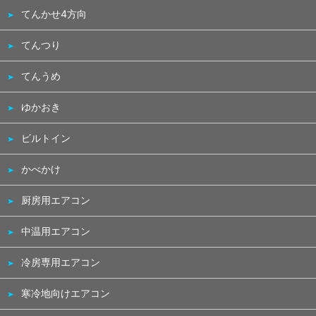
てんかせ4方向
てんつり
てんうめ
ゆかおき
ビルトイン
かべかけ
厨房用エアコン
中温用エアコン
冷房専用エアコン
寒冷地向けエアコン