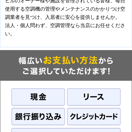
ビルのオーナー様や施設を管理されている皆様、毎日
使用する空調機の管理やメンテナンスのかかりつけ空
調業者を見つけ、入居者に安心を提供しませんか。
法人・個人問わず、空調管理なら当店にお任せくださ
い。