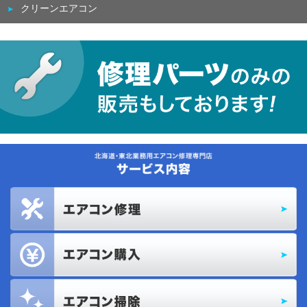
クリーンエアコン