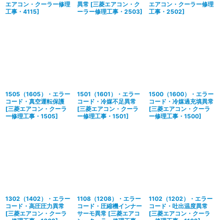
エアコン・クーラー修理
異常
[
三菱エアコン・ク
エアコン・クーラー修理
工事・4115
]
ーラー修理工事・2503
]
工事・2502
]
1505（1605）・エラー
1501（1601）・エラー
1500（1600）・エラー
コード・真空運転保護
コード・冷媒不足異常
コード・冷媒過充填異常
[
三菱エアコン・クーラ
[
三菱エアコン・クーラ
[
三菱エアコン・クーラ
ー修理工事・1505
]
ー修理工事・1501
]
ー修理工事・1500
]
1302（1402）・エラー
1108（1208）・エラー
1102（1202）・エラー
コード・高圧圧力異常
コード・圧縮機インナー
コード・吐出温度異常
[
三菱エアコン・クーラ
サーモ異常
[
三菱エアコ
[
三菱エアコン・クーラ