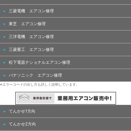
三菱電機 エアコン修理
東芝 エアコン修理
三洋電機 エアコン修理
三菱重工 エアコン修理
松下電器ナショナルエアコン修理
パナソニック エアコン修理
※エラーコードの出し方も詳しく説明しています。
てんかせ1方向
てんかせ2方向