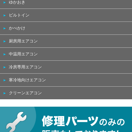
ゆかおき
ビルトイン
かべかけ
厨房用エアコン
中温用エアコン
冷房専用エアコン
寒冷地向けエアコン
クリーンエアコン