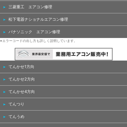
三菱重工 エアコン修理
松下電器ナショナルエアコン修理
パナソニック エアコン修理
※エラーコードの出し方も詳しく説明しています。
てんかせ1方向
てんかせ2方向
てんかせ4方向
てんつり
てんうめ