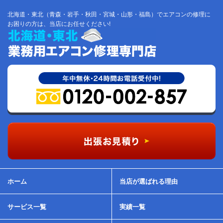
北海道・東北（青森・岩手・秋田・宮城・山形・福島）でエアコンの修理に
お困りの方は、当店にお任せください!
ホーム
当店が選ばれる理由
サービス一覧
実績一覧