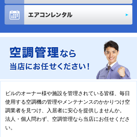
ビルのオーナー様や施設を管理されている皆様、毎日
使用する空調機の管理やメンテナンスのかかりつけ空
調業者を見つけ、入居者に安心を提供しませんか。
法人・個人問わず、空調管理なら当店にお任せくださ
い。