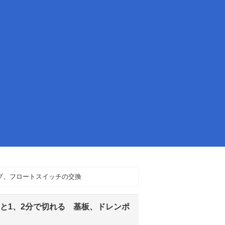
ンプ、フロートスイッチの交換
ると1、2分で切れる 基板、ドレンポ