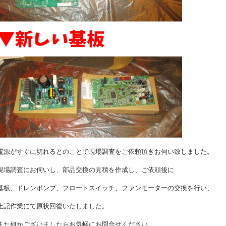
電源がすぐに切れるとのことで現場調査をご依頼頂きお伺い致しました。
現場調査にお伺いし、部品交換の見積を作成し、ご依頼後に
基板、ドレンポンプ、フロートスイッチ、ファンモーターの交換を行い、
上記作業にて原状回復いたしました。
また何かございましたらお気軽にお問合せください。