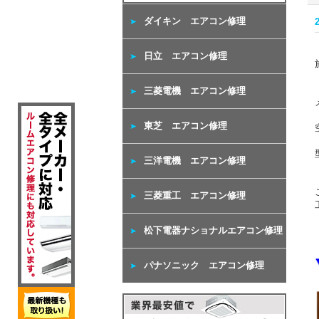
ダイキン エアコン修理
日立 エアコン修理
三菱電機 エアコン修理
東芝 エアコン修理
三洋電機 エアコン修理
三菱重工 エアコン修理
松下電器ナショナルエアコン修理
パナソニック エアコン修理