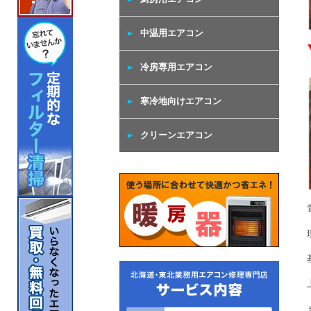
中温用エアコン
冷房専用エアコン
寒冷地向けエアコン
クリーンエアコン