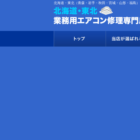
北海道・東北（青森・岩手・秋田・宮城・山形・福島）