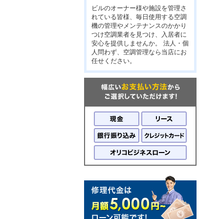
ビルのオーナー様や施設を管理さ
れている皆様、毎日使用する空調
機の管理やメンテナンスのかかり
つけ空調業者を見つけ、入居者に
安心を提供しませんか。 法人・個
人問わず、空調管理なら当店にお
任せください。