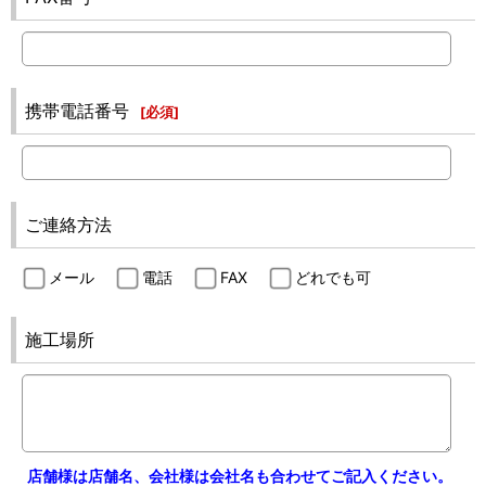
携帯電話番号
[
必須
]
ご連絡方法
メール
電話
FAX
どれでも可
施工場所
店舗様は店舗名、会社様は会社名も合わせてご記入ください。