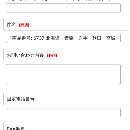
件名
[
必須
]
お問い合わせ内容
[
必須
]
固定電話番号
FAX番号