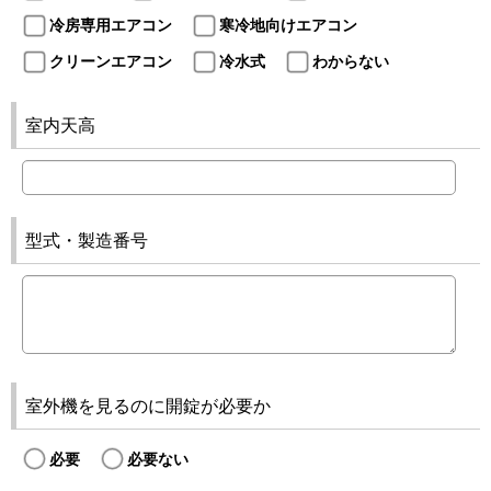
冷房専用エアコン
寒冷地向けエアコン
クリーンエアコン
冷水式
わからない
室内天高
型式・製造番号
室外機を見るのに開錠が必要か
必要
必要ない