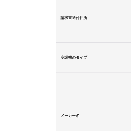
請求書送付住所
空調機のタイプ
メーカー名