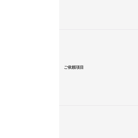
ご依頼項目