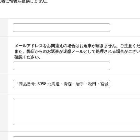
三者に情報を提供しません。
メールアドレスをお間違えの場合はお返事が届きません。ご注意く
また、弊店からのお返事が迷惑メールとして処理される場合がござ
確認ください。