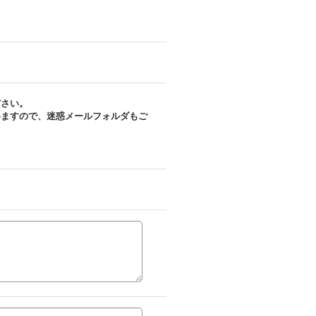
ださい。
いますので、迷惑メールフォルダもご