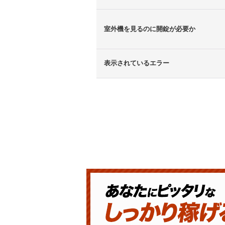
室外機を見るのに開錠が必要か
表示されているエラー